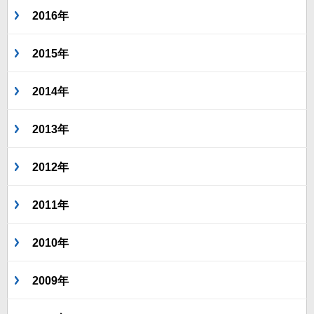
2016年
2015年
2014年
2013年
2012年
2011年
2010年
2009年