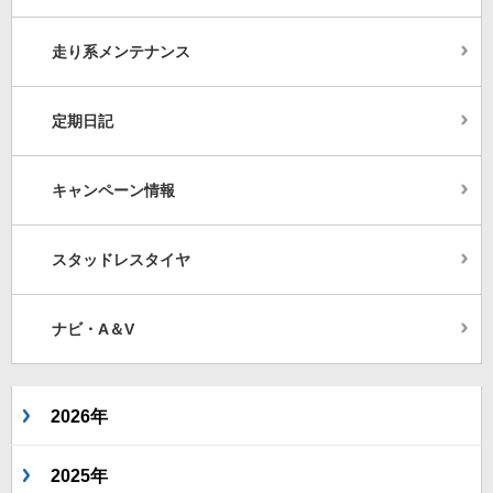
走り系メンテナンス
定期日記
キャンペーン情報
スタッドレスタイヤ
ナビ・A＆V
2026年
2025年