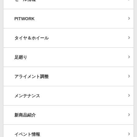
PITWORK
タイヤ＆ホイール
足廻り
アライメント調整
メンテナンス
新商品紹介
イベント情報