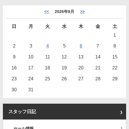
<<
2026年8月
>>
日
月
火
水
木
金
土
1
2
3
4
5
6
7
8
9
10
11
12
13
14
15
16
17
18
19
20
21
22
23
24
25
26
27
28
29
30
31
スタッフ日記
セール情報