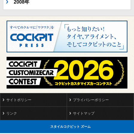
2008年
サイトポリシー
プライバシーポリシー
リンク
サイトマップ
スタイルコクピット ズーム