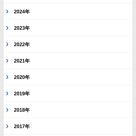
2024年
2023年
2022年
2021年
2020年
2019年
2018年
2017年