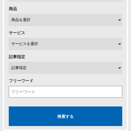
商品
サービス
記事指定
フリーワード