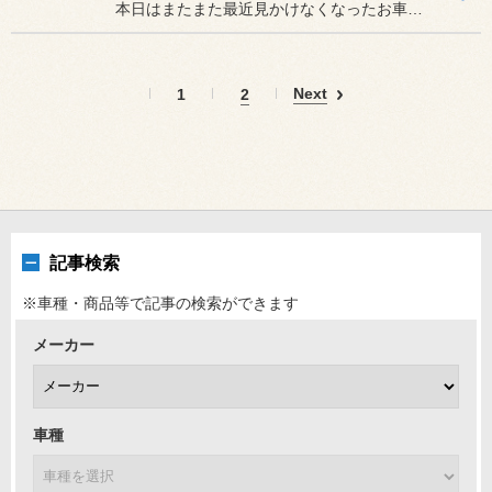
本日はまたまた最近見かけなくなったお車のメンテナンスのご紹介です！
Next
1
2
記事検索
※車種・商品等で記事の検索ができます
メーカー
車種