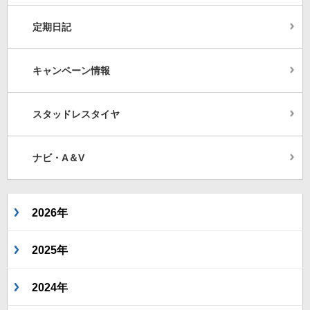
定期日記
キャンペーン情報
スタッドレスタイヤ
ナビ・A＆V
2026年
2025年
2024年