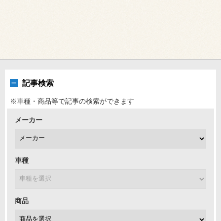
記事検索
※車種・商品等で記事の検索ができます
メーカー
車種
商品