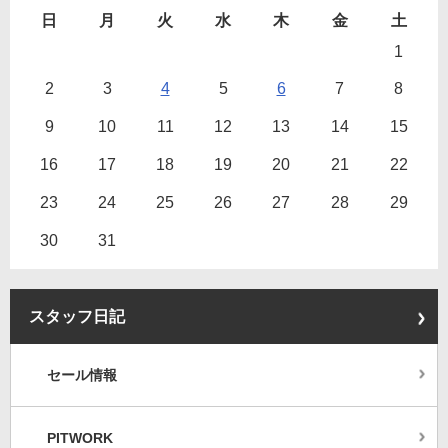
日
月
火
水
木
金
土
1
2
3
4
5
6
7
8
9
10
11
12
13
14
15
16
17
18
19
20
21
22
23
24
25
26
27
28
29
30
31
スタッフ日記
セール情報
PITWORK