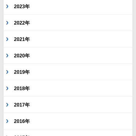
2023年
2022年
2021年
2020年
2019年
2018年
2017年
2016年