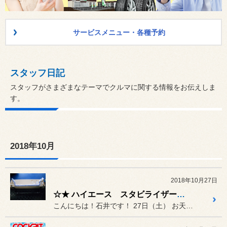
サービスメニュー・各種予約
スタッフ日記
スタッフがさまざまなテーマでクルマに関する情報をお伝えしま
す。
2018年10月
2018年10月27日
☆★ ハイエース スタビライザー交換作業 ☆★
こんにちは！石井です！ 27日（土） お天気 晴れ