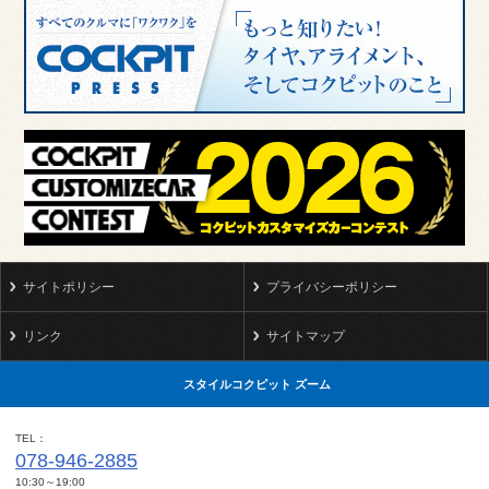
サイトポリシー
プライバシーポリシー
リンク
サイトマップ
スタイルコクピット ズーム
TEL
078-946-2885
10:30～19:00