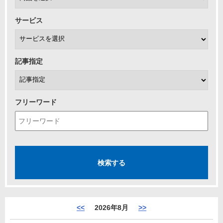
サービス
記事指定
フリーワード
<<
2026年8月
>>