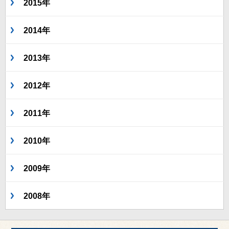
2015年
2014年
2013年
2012年
2011年
2010年
2009年
2008年