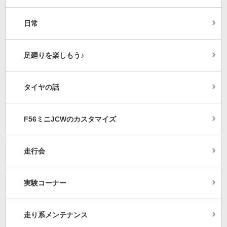
日常
足廻りを楽しもう♪
タイヤの話
F56ミニJCWのカスタマイズ
走行会
実験コーナー
走り系メンテナンス