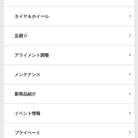
タイヤ＆ホイール
足廻り
アライメント調整
メンテナンス
新商品紹介
イベント情報
プライベート