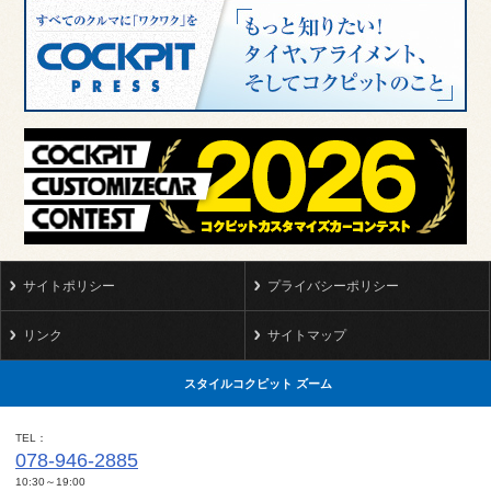
サイトポリシー
プライバシーポリシー
リンク
サイトマップ
スタイルコクピット ズーム
TEL
078-946-2885
10:30～19:00