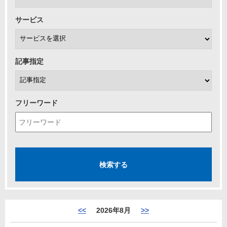
サービス
記事指定
フリーワード
<<
2026年8月
>>