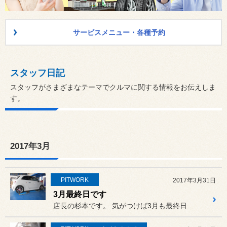
サービスメニュー・各種予約
スタッフ日記
スタッフがさまざまなテーマでクルマに関する情報をお伝えしま
す。
2017年3月
PITWORK
2017年3月31日
3月最終日です
店長の杉本です。 気がつけば3月も最終日になりまし...