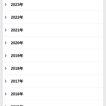
2023年
2022年
2021年
2020年
2019年
2018年
2017年
2016年