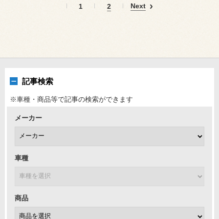
Next
1
2
記事検索
※車種・商品等で記事の検索ができます
メーカー
車種
商品