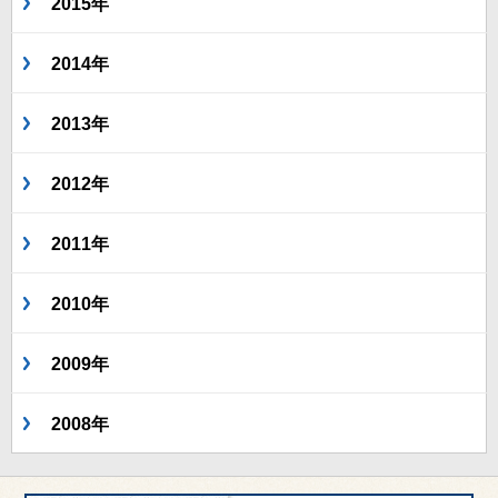
2015年
2014年
2013年
2012年
2011年
2010年
2009年
2008年