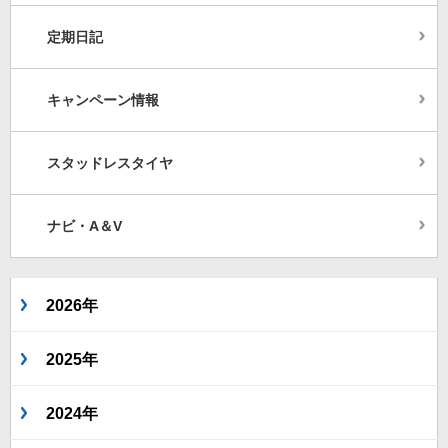
定期日記
キャンペーン情報
スタッドレスタイヤ
ナビ・A＆V
2026年
2025年
2024年