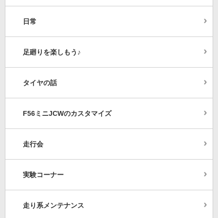
日常
足廻りを楽しもう♪
タイヤの話
F56ミニJCWのカスタマイズ
走行会
実験コーナー
走り系メンテナンス