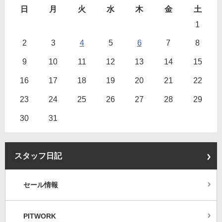
日
月
火
水
木
金
土
1
2
3
4
5
6
7
8
9
10
11
12
13
14
15
16
17
18
19
20
21
22
23
24
25
26
27
28
29
30
31
スタッフ日記
セール情報
PITWORK