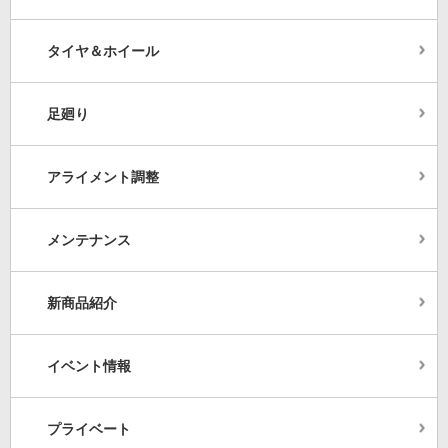
タイヤ＆ホイール
足廻り
アライメント調整
メンテナンス
新商品紹介
イベント情報
プライベート