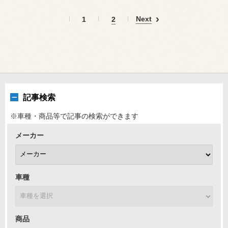
Next
1
2
記事検索
※車種・商品等で記事の検索ができます
メーカー
車種
商品