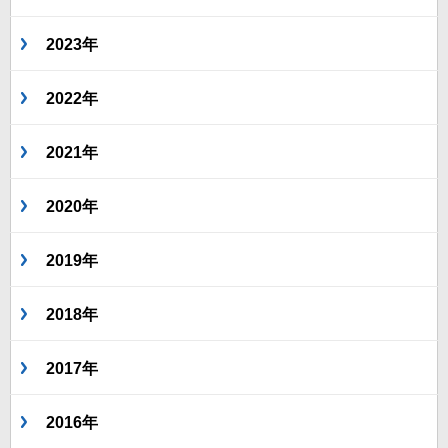
2023年
2022年
2021年
2020年
2019年
2018年
2017年
2016年