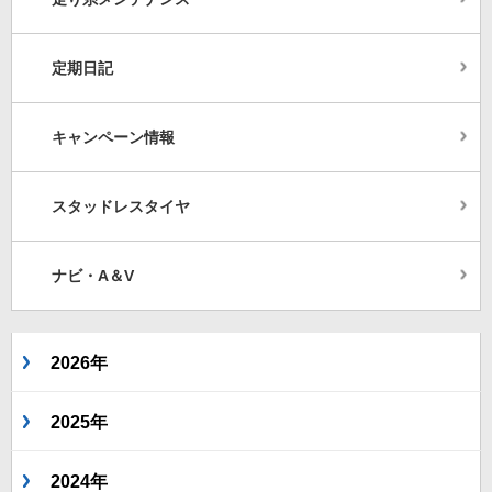
定期日記
キャンペーン情報
スタッドレスタイヤ
ナビ・A＆V
2026年
2025年
2024年