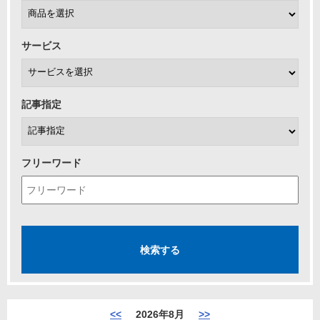
サービス
記事指定
フリーワード
<<
2026年8月
>>