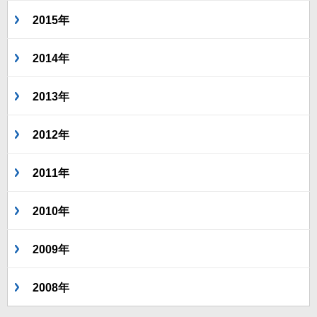
2015年
2014年
2013年
2012年
2011年
2010年
2009年
2008年