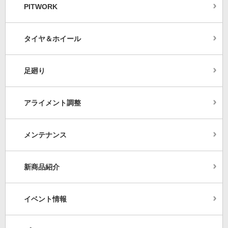
PITWORK
タイヤ＆ホイール
足廻り
アライメント調整
メンテナンス
新商品紹介
イベント情報