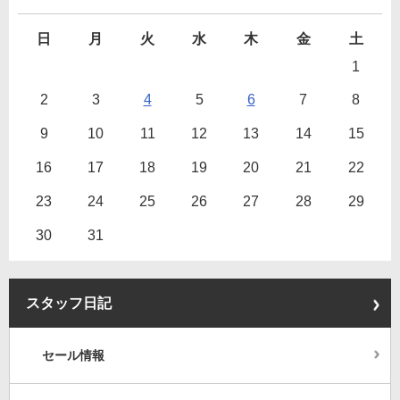
日
月
火
水
木
金
土
1
2
3
4
5
6
7
8
9
10
11
12
13
14
15
16
17
18
19
20
21
22
23
24
25
26
27
28
29
30
31
スタッフ日記
セール情報