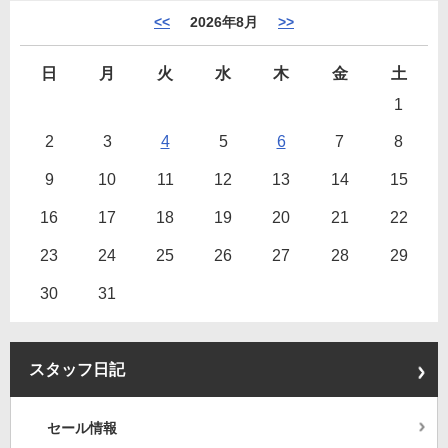
<<
2026年8月
>>
日
月
火
水
木
金
土
1
2
3
4
5
6
7
8
9
10
11
12
13
14
15
16
17
18
19
20
21
22
23
24
25
26
27
28
29
30
31
スタッフ日記
セール情報