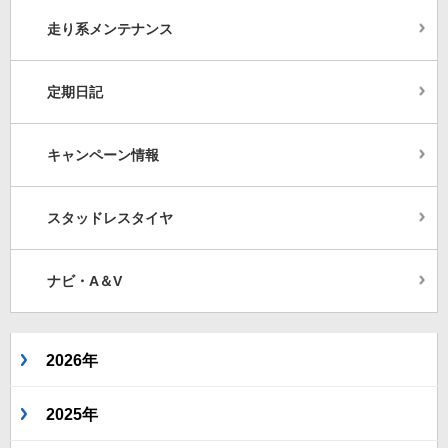
走り系メンテナンス
定期日記
キャンペーン情報
スタッドレスタイヤ
ナビ・A＆V
2026年
2025年