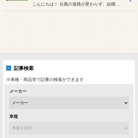
こんにちは！ 台風の進路が変わらず、結構かすめ...
記事検索
※車種・商品等で記事の検索ができます
メーカー
車種