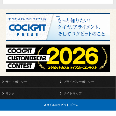
サイトポリシー
プライバシーポリシー
リンク
サイトマップ
スタイルコクピット ズーム