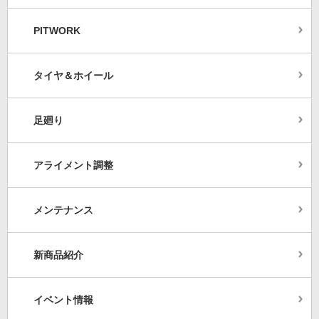
PITWORK
タイヤ＆ホイール
足廻り
アライメント調整
メンテナンス
新商品紹介
イベント情報