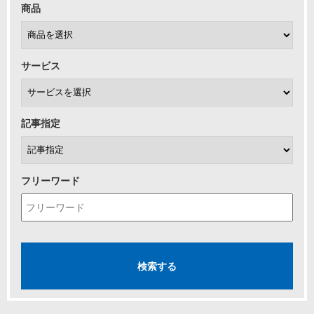
商品
サービス
記事指定
フリーワード