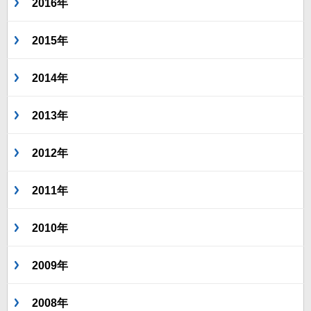
2016年
2015年
2014年
2013年
2012年
2011年
2010年
2009年
2008年