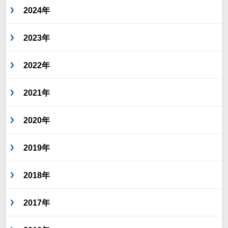
2024年
2023年
2022年
2021年
2020年
2019年
2018年
2017年