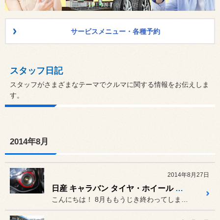
サービスメニュー・各種予約
スタッフ日記
スタッフがさまざまなテーマでクルマに関する情報をお伝えしま
す。
2014年8月
2014年8月27日
日産 キャラバン タイヤ・ホイール ナビ・スピーカー取り付けしました！
こんにちは！ 8月ももうじき終わってしまします...