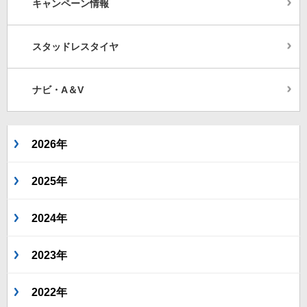
キャンペーン情報
スタッドレスタイヤ
ナビ・A＆V
2026年
2025年
2024年
2023年
2022年