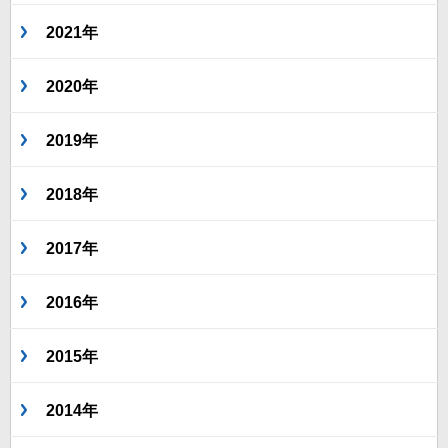
2021年
2020年
2019年
2018年
2017年
2016年
2015年
2014年