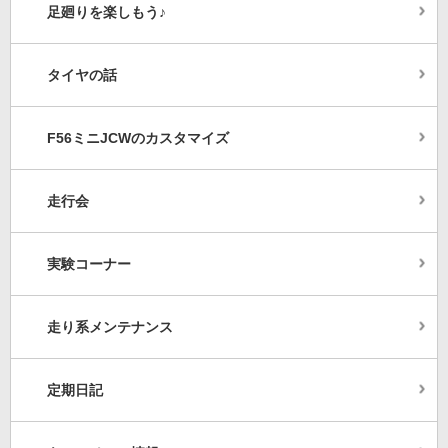
足廻りを楽しもう♪
タイヤの話
F56ミニJCWのカスタマイズ
走行会
実験コーナー
走り系メンテナンス
定期日記