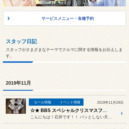
サービスメニュー・各種予約
スタッフ日記
スタッフがさまざまなテーマでクルマに関する情報をお伝えしま
す。
2019年11月
セール情報
イベント情報
2019年11月29日
☆★ BBS スペシャルクリスマスフェア！！11月30日から開催いたします！！☆★
こんにちは！石井です！！ パッとしない天気と気温が続いてお...