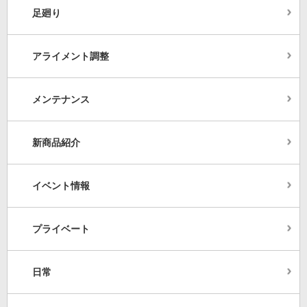
足廻り
アライメント調整
メンテナンス
新商品紹介
イベント情報
プライベート
日常