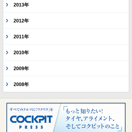
2013年
2012年
2011年
2010年
2009年
2008年