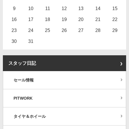
9
10
11
12
13
14
15
16
17
18
19
20
21
22
23
24
25
26
27
28
29
30
31
スタッフ日記
セール情報
PITWORK
タイヤ＆ホイール