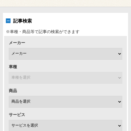
記事検索
※車種・商品等で記事の検索ができます
メーカー
車種
商品
サービス