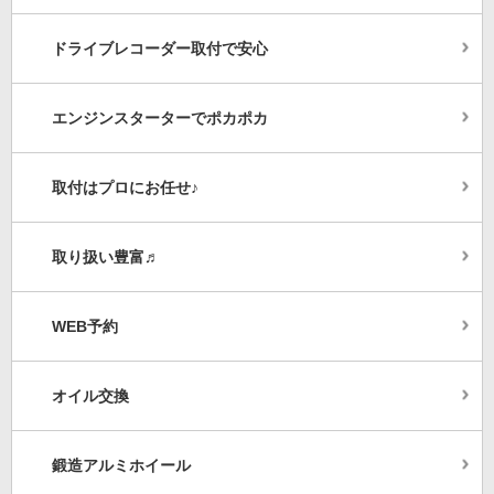
ドライブレコーダー取付で安心
エンジンスターターでポカポカ
取付はプロにお任せ♪
取り扱い豊富♬
WEB予約
オイル交換
鍛造アルミホイール