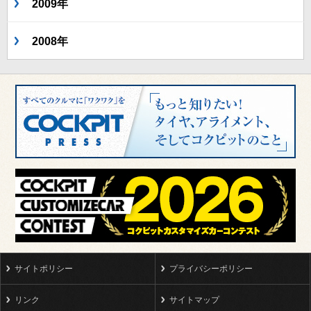
2009年
2008年
サイトポリシー
プライバシーポリシー
リンク
サイトマップ