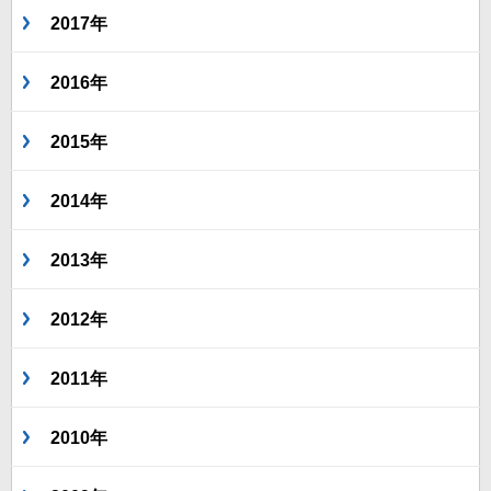
2017年
2016年
2015年
2014年
2013年
2012年
2011年
2010年