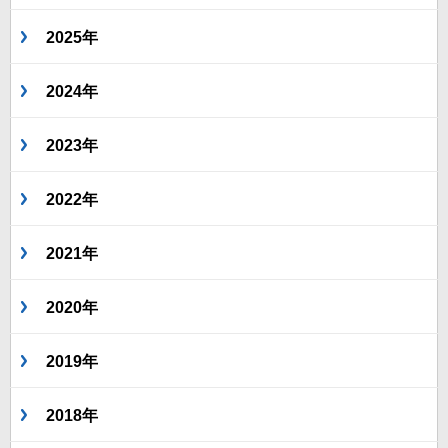
2025年
2024年
2023年
2022年
2021年
2020年
2019年
2018年