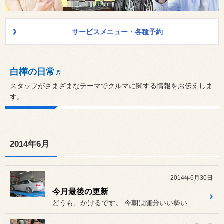
サービスメニュー・各種予約
白樺の日常♬
スタッフがさまざまなテーマでクルマに関する情報をお伝えしま
す。
2014年6月
2014年6月30日
今月最後の更新
どうも、かけるです。 今朝は随分いい勢いで雨が降ってま...