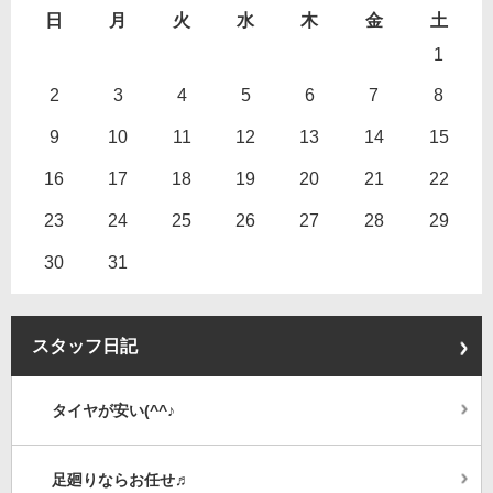
日
月
火
水
木
金
土
1
2
3
4
5
6
7
8
9
10
11
12
13
14
15
16
17
18
19
20
21
22
23
24
25
26
27
28
29
30
31
スタッフ日記
タイヤが安い(^^♪
足廻りならお任せ♬