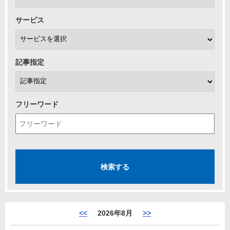
サービス
記事指定
フリーワード
<<
2026年8月
>>