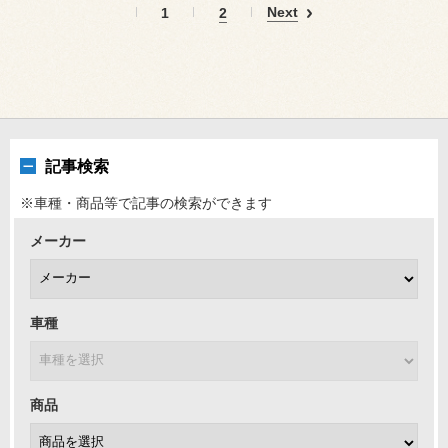
Next
1
2
記事検索
※車種・商品等で記事の検索ができます
メーカー
車種
商品