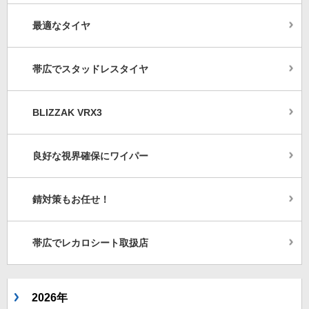
最適なタイヤ
帯広でスタッドレスタイヤ
BLIZZAK VRX3
良好な視界確保にワイパー
錆対策もお任せ！
帯広でレカロシート取扱店
2026年