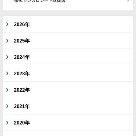
帯広でレカロシート取扱店
2026年
2025年
2024年
2023年
2022年
2021年
2020年