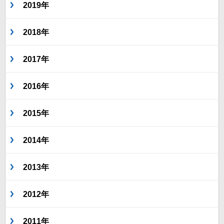
2019年
2018年
2017年
2016年
2015年
2014年
2013年
2012年
2011年