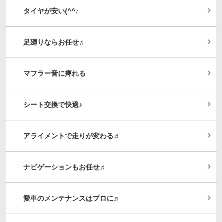
タイヤが安い(^^♪
足廻りならお任せ♬
マフラー音に痺れる
シート交換で快適♪
アライメントで走りが変わる♬
ナビゲーションもお任せ♬
愛車のメンテナンスはプロに♬