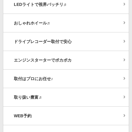
LEDライトで視界バッチリ♬
おしゃれホイール♬
ドライブレコーダー取付で安心
エンジンスターターでポカポカ
取付はプロにお任せ♪
取り扱い豊富♬
WEB予約