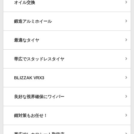
オイル交換
鍛造アルミホイール
最適なタイヤ
帯広でスタッドレスタイヤ
BLIZZAK VRX3
良好な視界確保にワイパー
錆対策もお任せ！