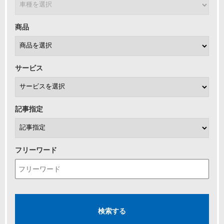
商品
サービス
記事指定
フリーワード