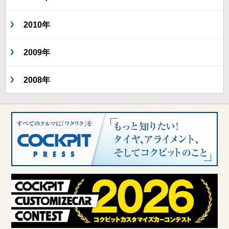
2010年
2009年
2008年