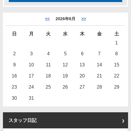
<<
2026年8月
>>
日
月
火
水
木
金
土
1
2
3
4
5
6
7
8
9
10
11
12
13
14
15
16
17
18
19
20
21
22
23
24
25
26
27
28
29
30
31
スタッフ日記