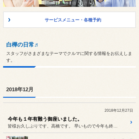
サービスメニュー・各種予約
白樺の日常♬
スタッフがさまざまなテーマでクルマに関する情報をお伝えしま
す。
2018年12月
2018年12月27日
今年も１年有難う御座いました。
皆様お久しぶりです、高橋です。 早いもので今年も終わりですね～