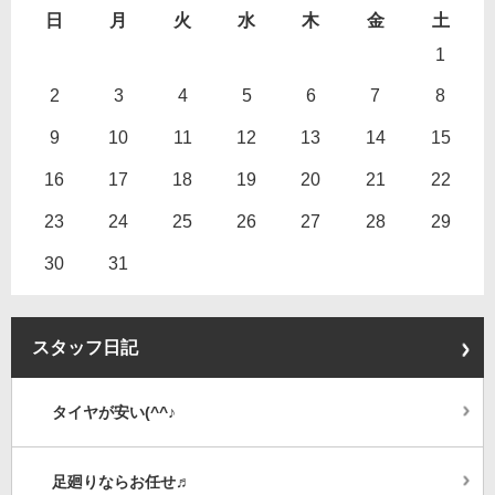
日
月
火
水
木
金
土
1
2
3
4
5
6
7
8
9
10
11
12
13
14
15
16
17
18
19
20
21
22
23
24
25
26
27
28
29
30
31
スタッフ日記
タイヤが安い(^^♪
足廻りならお任せ♬