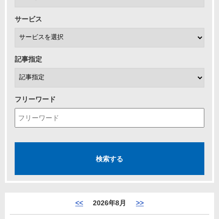
サービス
記事指定
フリーワード
<<
2026年8月
>>