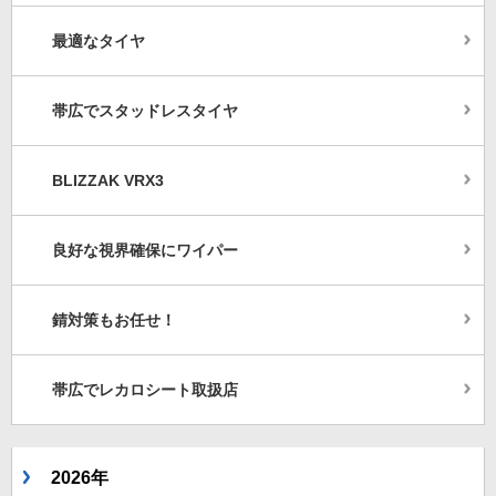
最適なタイヤ
帯広でスタッドレスタイヤ
BLIZZAK VRX3
良好な視界確保にワイパー
錆対策もお任せ！
帯広でレカロシート取扱店
2026年