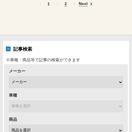
Next
1
2
記事検索
※車種・商品等で記事の検索ができます
メーカー
車種
商品