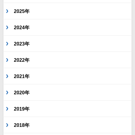
2025年
2024年
2023年
2022年
2021年
2020年
2019年
2018年