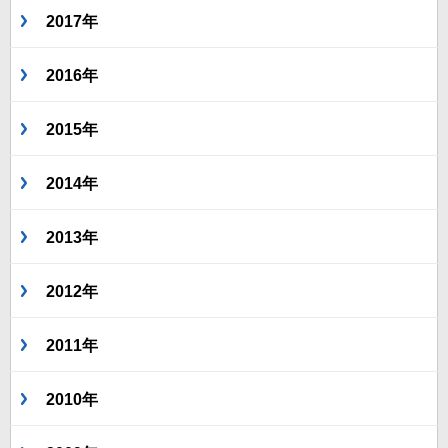
2017年
2016年
2015年
2014年
2013年
2012年
2011年
2010年