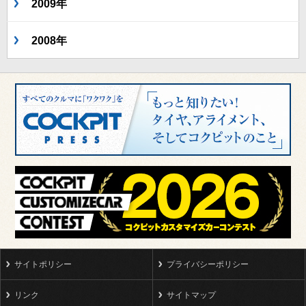
2009年
2008年
サイトポリシー
プライバシーポリシー
リンク
サイトマップ