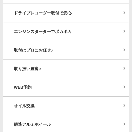
ドライブレコーダー取付で安心
エンジンスターターでポカポカ
取付はプロにお任せ♪
取り扱い豊富♬
WEB予約
オイル交換
鍛造アルミホイール