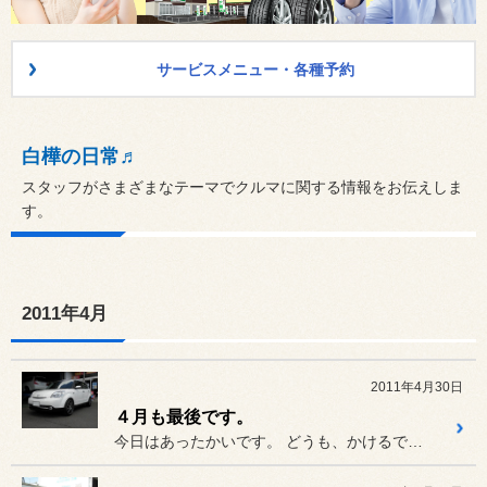
サービスメニュー・各種予約
白樺の日常♬
スタッフがさまざまなテーマでクルマに関する情報をお伝えしま
す。
2011年4月
2011年4月30日
４月も最後です。
今日はあったかいです。 どうも、かけるです。