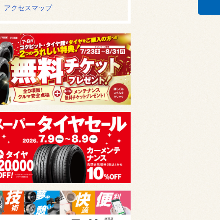
アクセスマップ