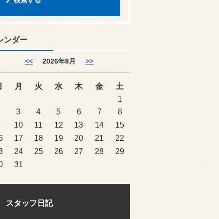
レンダー
<<
2026年8月
>>
日
月
火
水
木
金
土
1
2
3
4
5
6
7
8
9
10
11
12
13
14
15
6
17
18
19
20
21
22
3
24
25
26
27
28
29
0
31
スタッフ日記