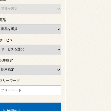
商品
サービス
記事指定
フリーワード