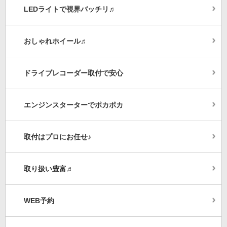
LEDライトで視界バッチリ♬
おしゃれホイール♬
ドライブレコーダー取付で安心
エンジンスターターでポカポカ
取付はプロにお任せ♪
取り扱い豊富♬
WEB予約