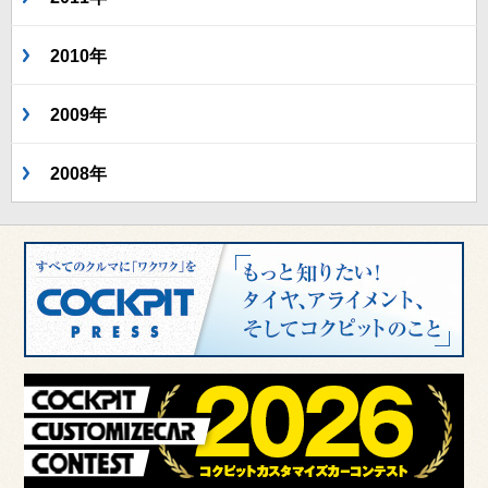
2010年
2009年
2008年