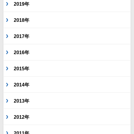
2019年
2018年
2017年
2016年
2015年
2014年
2013年
2012年
2011年