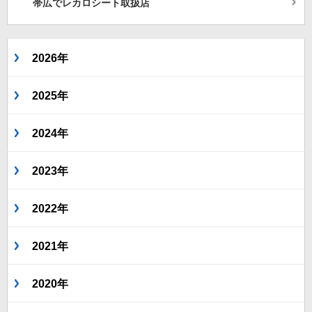
帯広でレカロシート取扱店
2026年
2025年
2024年
2023年
2022年
2021年
2020年