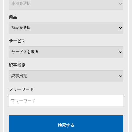
商品
サービス
記事指定
フリーワード