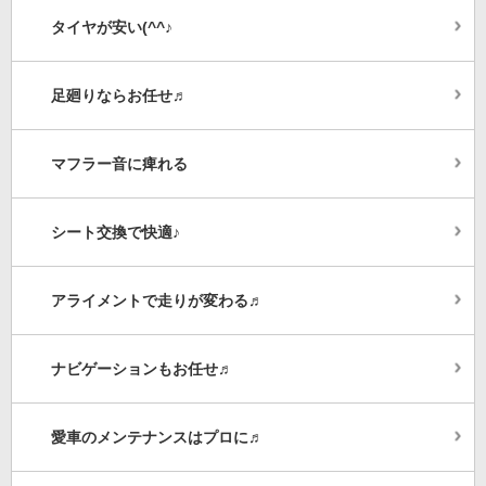
タイヤが安い(^^♪
足廻りならお任せ♬
マフラー音に痺れる
シート交換で快適♪
アライメントで走りが変わる♬
ナビゲーションもお任せ♬
愛車のメンテナンスはプロに♬