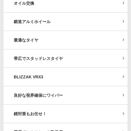
オイル交換
鍛造アルミホイール
最適なタイヤ
帯広でスタッドレスタイヤ
BLIZZAK VRX3
良好な視界確保にワイパー
錆対策もお任せ！