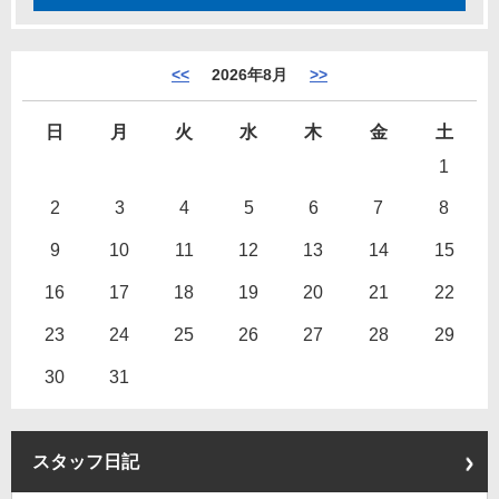
<<
2026年8月
>>
日
月
火
水
木
金
土
1
2
3
4
5
6
7
8
9
10
11
12
13
14
15
16
17
18
19
20
21
22
23
24
25
26
27
28
29
30
31
スタッフ日記