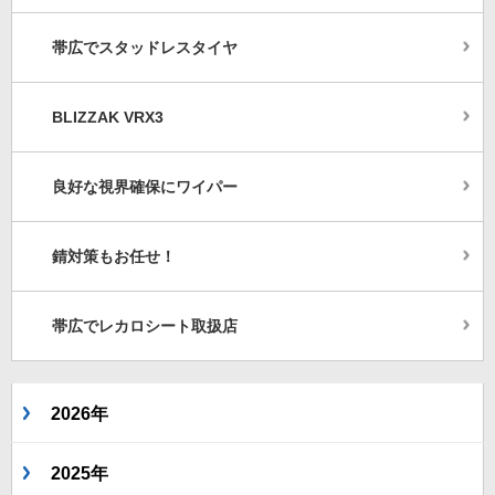
帯広でスタッドレスタイヤ
BLIZZAK VRX3
良好な視界確保にワイパー
錆対策もお任せ！
帯広でレカロシート取扱店
2026年
2025年