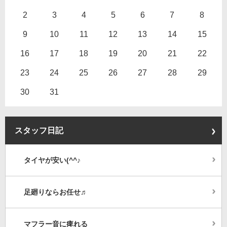
2
3
4
5
6
7
8
9
10
11
12
13
14
15
16
17
18
19
20
21
22
23
24
25
26
27
28
29
30
31
スタッフ日記
タイヤが安い(^^♪
足廻りならお任せ♬
マフラー音に痺れる