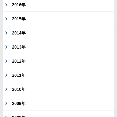
2016年
2015年
2014年
2013年
2012年
2011年
2010年
2009年