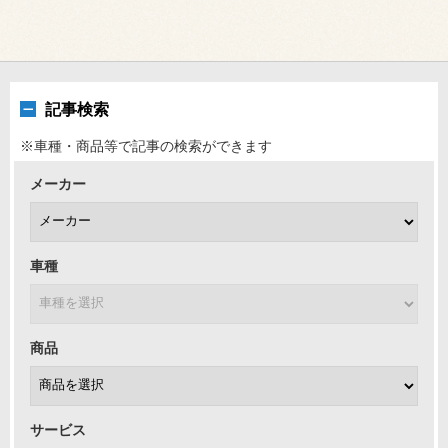
記事検索
※車種・商品等で記事の検索ができます
メーカー
車種
商品
サービス