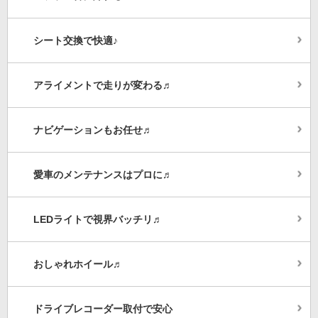
シート交換で快適♪
アライメントで走りが変わる♬
ナビゲーションもお任せ♬
愛車のメンテナンスはプロに♬
LEDライトで視界バッチリ♬
おしゃれホイール♬
ドライブレコーダー取付で安心