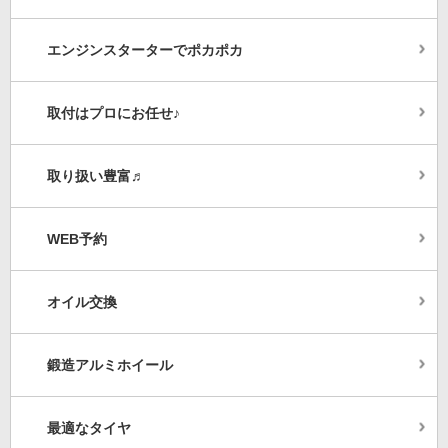
エンジンスターターでポカポカ
取付はプロにお任せ♪
取り扱い豊富♬
WEB予約
オイル交換
鍛造アルミホイール
最適なタイヤ