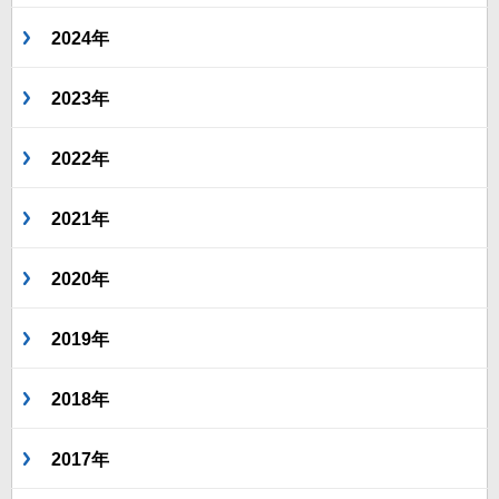
2024年
2023年
2022年
2021年
2020年
2019年
2018年
2017年