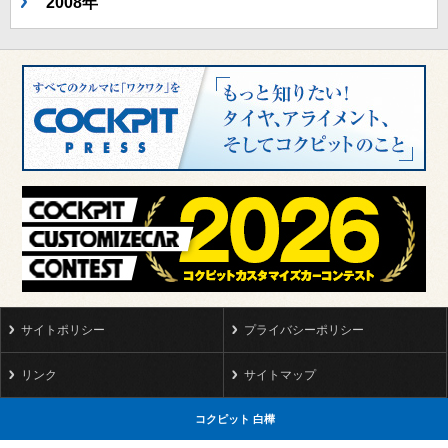
2008年
サイトポリシー
プライバシーポリシー
リンク
サイトマップ
コクピット 白樺