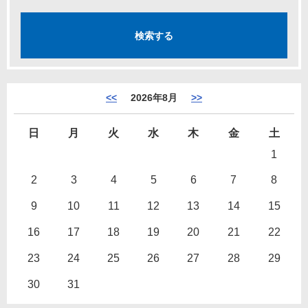
<<
2026年8月
>>
日
月
火
水
木
金
土
1
2
3
4
5
6
7
8
9
10
11
12
13
14
15
16
17
18
19
20
21
22
23
24
25
26
27
28
29
30
31