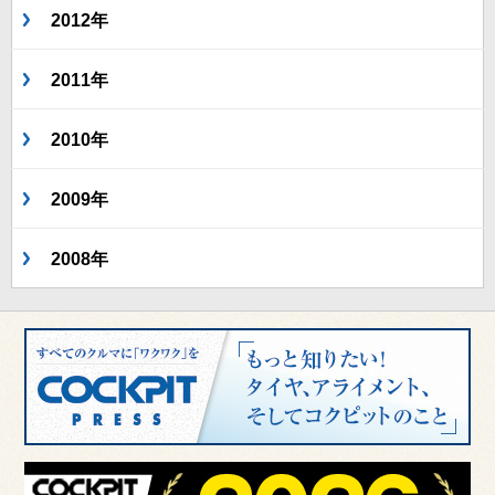
2012年
2011年
2010年
2009年
2008年