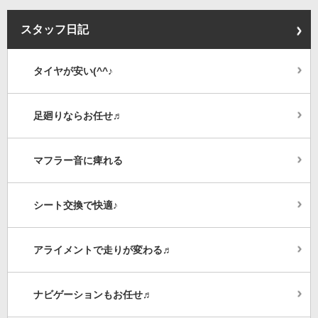
スタッフ日記
タイヤが安い(^^♪
足廻りならお任せ♬
マフラー音に痺れる
シート交換で快適♪
アライメントで走りが変わる♬
ナビゲーションもお任せ♬