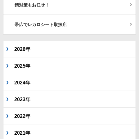
錆対策もお任せ！
帯広でレカロシート取扱店
2026年
2025年
2024年
2023年
2022年
2021年