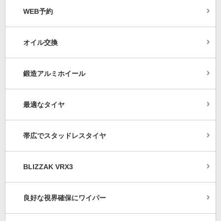
WEB予約
オイル交換
鍛造アルミホイール
最適なタイヤ
帯広でスタッドレスタイヤ
BLIZZAK VRX3
良好な視界確保にワイパー