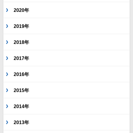
2020年
2019年
2018年
2017年
2016年
2015年
2014年
2013年