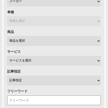
車種
商品
サービス
記事指定
フリーワード