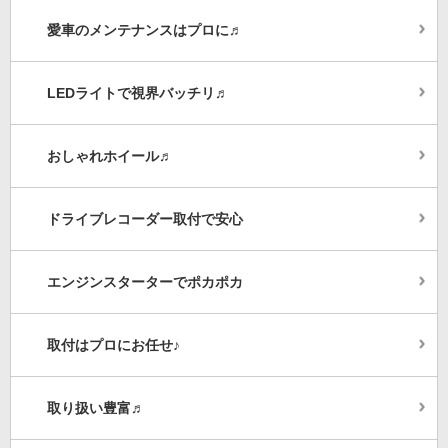
愛車のメンテナンスはプロに♬
LEDライトで視界バッチリ♬
おしゃれホイール♬
ドライブレコーダー取付で安心
エンジンスターターでポカポカ
取付はプロにお任せ♪
取り扱い豊富♬