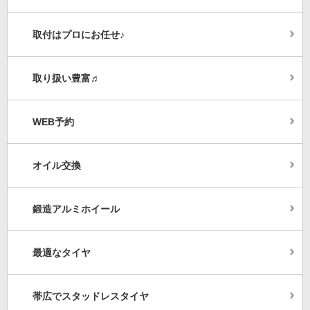
取付はプロにお任せ♪
取り扱い豊富♬
WEB予約
オイル交換
鍛造アルミホイール
最適なタイヤ
帯広でスタッドレスタイヤ