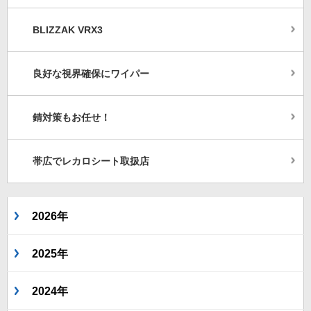
BLIZZAK VRX3
良好な視界確保にワイパー
錆対策もお任せ！
帯広でレカロシート取扱店
2026年
2025年
2024年