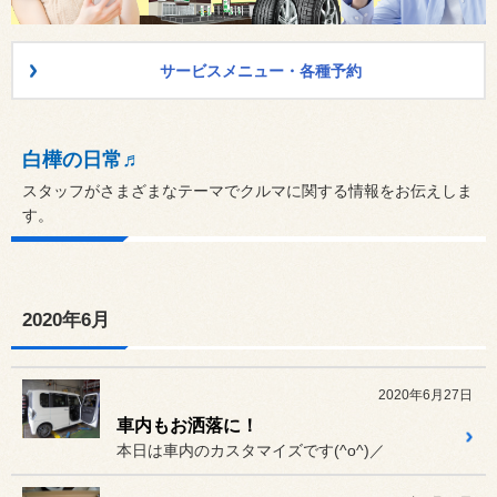
サービスメニュー・各種予約
白樺の日常♬
スタッフがさまざまなテーマでクルマに関する情報をお伝えしま
す。
2020年6月
2020年6月27日
車内もお洒落に！
本日は車内のカスタマイズです(^o^)／