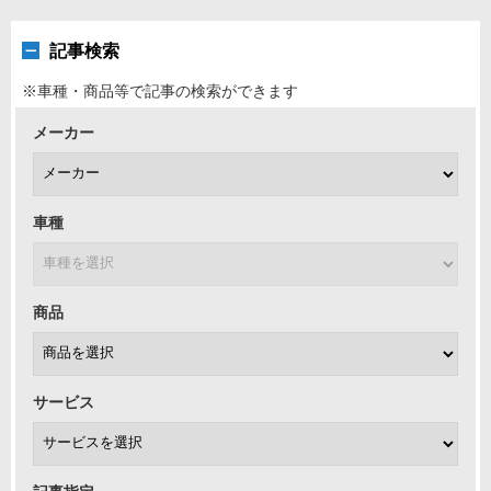
記事検索
※車種・商品等で記事の検索ができます
メーカー
車種
商品
サービス