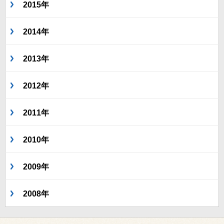
2015年
2014年
2013年
2012年
2011年
2010年
2009年
2008年