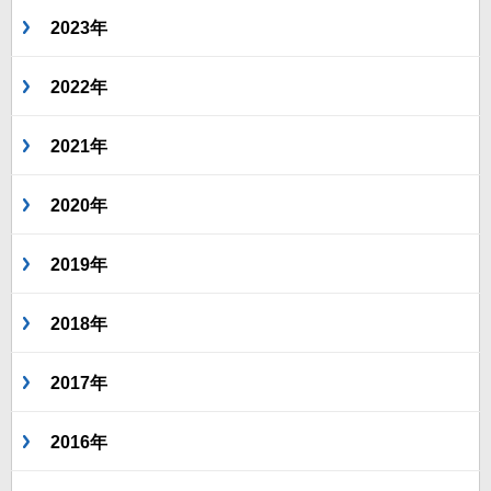
2023年
2022年
2021年
2020年
2019年
2018年
2017年
2016年