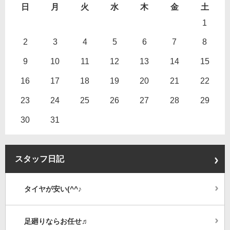
日
月
火
水
木
金
土
1
2
3
4
5
6
7
8
9
10
11
12
13
14
15
16
17
18
19
20
21
22
23
24
25
26
27
28
29
30
31
スタッフ日記
タイヤが安い(^^♪
足廻りならお任せ♬