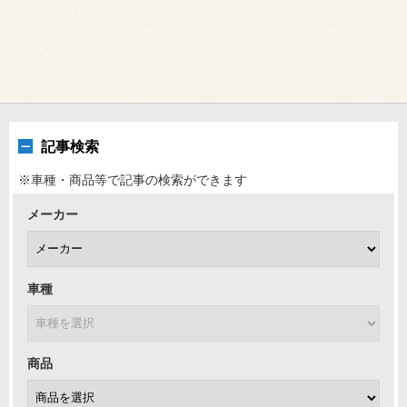
記事検索
※車種・商品等で記事の検索ができます
メーカー
車種
商品