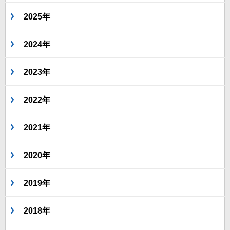
2025年
2024年
2023年
2022年
2021年
2020年
2019年
2018年