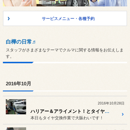
サービスメニュー・各種予約
白樺の日常♬
スタッフがさまざまなテーマでクルマに関する情報をお伝えしま
す。
2016年10月
2016年10月28日
ハリアー＆アライメント！とタイヤ交換。。
本日もタイヤ交換作業で大賑わいです！