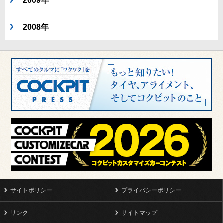
2009年
2008年
サイトポリシー
プライバシーポリシー
リンク
サイトマップ