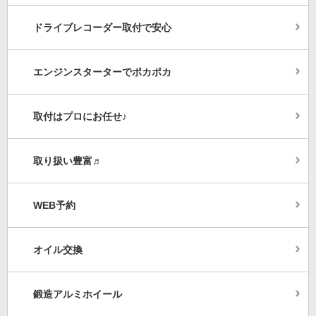
ドライブレコーダー取付で安心
エンジンスターターでポカポカ
取付はプロにお任せ♪
取り扱い豊富♬
WEB予約
オイル交換
鍛造アルミホイール