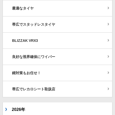
最適なタイヤ
帯広でスタッドレスタイヤ
BLIZZAK VRX3
良好な視界確保にワイパー
錆対策もお任せ！
帯広でレカロシート取扱店
2026年