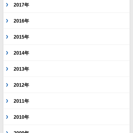
2017年
2016年
2015年
2014年
2013年
2012年
2011年
2010年