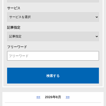
サービス
記事指定
フリーワード
<<
2026年8月
>>