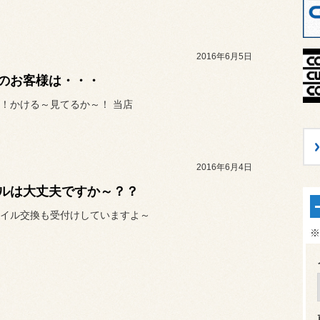
2016年6月5日
のお客様は・・・
！かける～見てるか～！ 当店
2016年6月4日
ルは大丈夫ですか～？？
イル交換も受付けしていますよ～
※