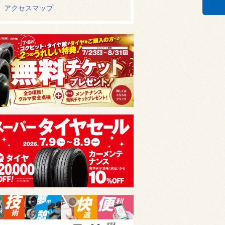
アクセスマップ