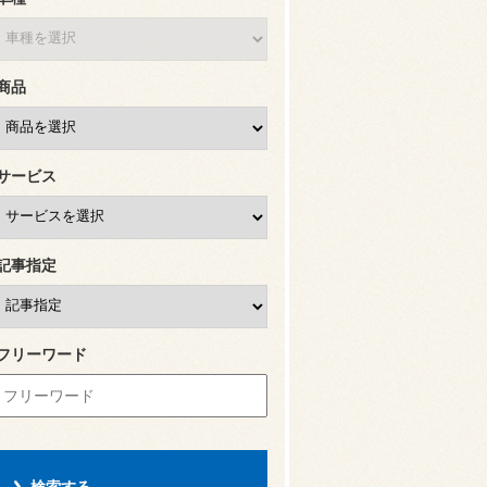
商品
サービス
記事指定
フリーワード