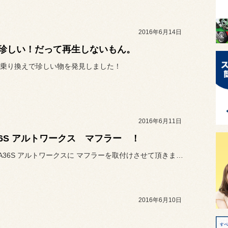
2016年6月14日
珍しい！だって再生しないもん。
乗り換えで珍しい物を発見しました！
2016年6月11日
36S アルトワークス マフラー ！
先日、HA36S アルトワークスに マフラーを取付けさせて頂きました！
2016年6月10日