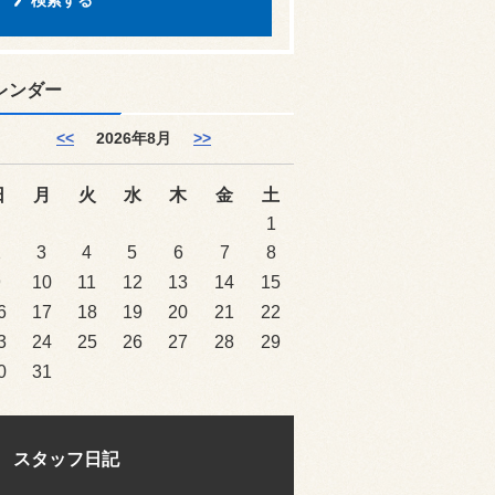
レンダー
<<
2026年8月
>>
日
月
火
水
木
金
土
1
2
3
4
5
6
7
8
9
10
11
12
13
14
15
6
17
18
19
20
21
22
3
24
25
26
27
28
29
0
31
スタッフ日記