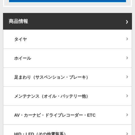
商品情報
タイヤ
ホイール
足まわり（サスペンション・ブレーキ）
メンテナンス（オイル・バッテリー他）
AV・カーナビ・ドライブレコーダー・ETC
HID・LED（その他電装系）