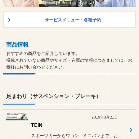
サービスメニュー・各種予約
商品情報
おすすめの商品をご紹介しています。
掲載されていない商品やサイズ・在庫の情報につきましては、お
気軽にお問い合わせください。
足まわり（サスペンション・ブレーキ）
2019年3月21日
TEIN
スポーツカーからワゴン、ミニバンまで、お