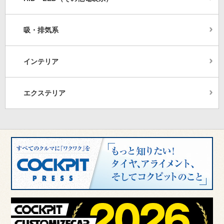
吸・排気系
インテリア
エクステリア