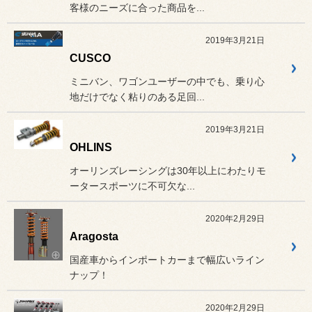
客様のニーズに合った商品を...
2019年3月21日
CUSCO
ミニバン、ワゴンユーザーの中でも、乗り心
地だけでなく粘りのある足回...
2019年3月21日
OHLINS
オーリンズレーシングは30年以上にわたりモ
ータースポーツに不可欠な...
2020年2月29日
Aragosta
国産車からインポートカーまで幅広いライン
ナップ！
2020年2月29日