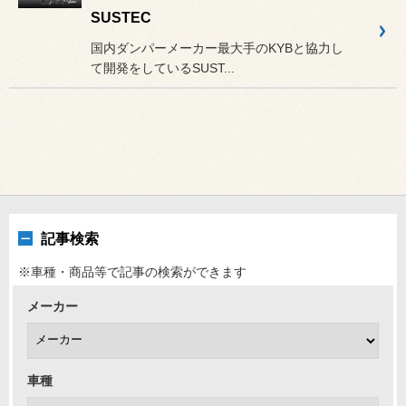
SUSTEC
国内ダンパーメーカー最大手のKYBと協力し
て開発をしているSUST...
記事検索
※車種・商品等で記事の検索ができます
メーカー
車種