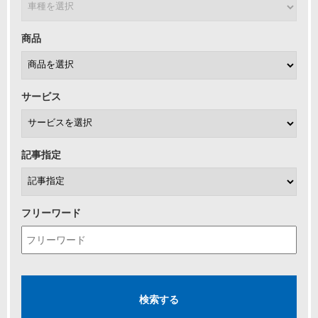
商品
サービス
記事指定
フリーワード