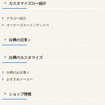
カスタマイズカー紹介
デモカー紹介
オーナーズカーインデックス
白樺の日常♬
白樺のカスタマイズ
白樺のお仕事♬
おすすめメーカー
ショップ情報