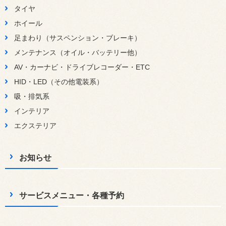
タイヤ
ホイール
足まわり（サスペンション・ブレーキ）
メンテナンス（オイル・バッテリー他）
AV・カーナビ・ドライブレコーダー・ETC
HID・LED（その他電装系）
吸・排気系
インテリア
エクステリア
お知らせ
サービスメニュー・各種予約