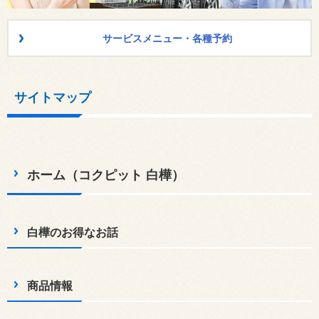
サービスメニュー・各種予約
サイトマップ
ホーム（コクピット 白樺）
白樺のお得なお話
商品情報