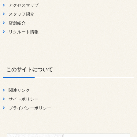
アクセスマップ
スタッフ紹介
店舗紹介
リクルート情報
このサイトについて
関連リンク
サイトポリシー
プライバシーポリシー