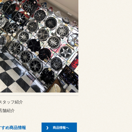
スタッフ紹介
店舗紹介
すすめ商品情報
商品情報へ