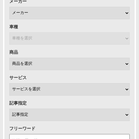
メーカー
車種
商品
サービス
記事指定
フリーワード