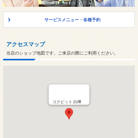
サービスメニュー・各種予約
アクセスマップ
当店のショップ地図です。ご来店の際にご利用ください。
コクピット 白樺