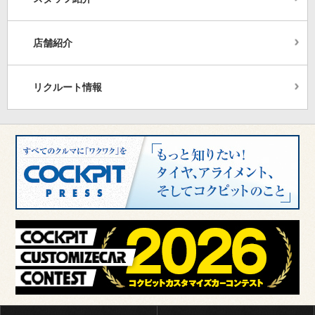
店舗紹介
リクルート情報