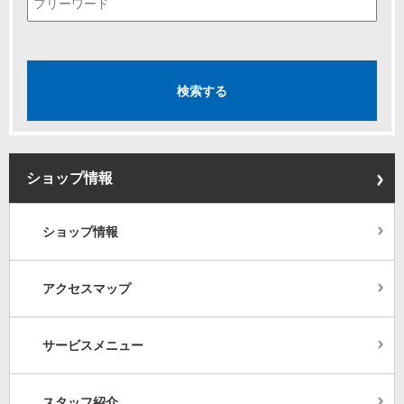
ショップ情報
ショップ情報
アクセスマップ
サービスメニュー
スタッフ紹介