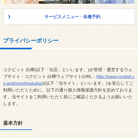
サービスメニュー・各種予約
プライバシーポリシー
コクピット 白樺(以下「当店」といいます。)が管理・運営するウェ
ブサイト・コクピット 白樺ウェブサイト(URL：
http://www.cockpit.c
o.jp/shop/shirakaba/
)(以下「当サイト」といいます。)を安心してご
利用いただくために、以下の通り個人情報保護方針を定めておりま
す。当サイトをご利用いただく前にご確認くださるようお願いいた
します。
基本方針