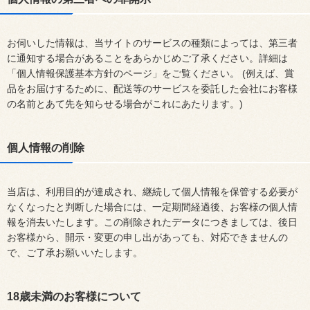
お伺いした情報は、当サイトのサービスの種類によっては、第三者
に通知する場合があることをあらかじめご了承ください。詳細は
「個人情報保護基本方針のページ」をご覧ください。 (例えば、賞
品をお届けするために、配送等のサービスを委託した会社にお客様
の名前とあて先を知らせる場合がこれにあたります。)
個人情報の削除
当店は、利用目的が達成され、継続して個人情報を保管する必要が
なくなったと判断した場合には、一定期間経過後、お客様の個人情
報を消去いたします。この削除されたデータにつきましては、後日
お客様から、開示・変更の申し出があっても、対応できませんの
で、ご了承お願いいたします。
18歳未満のお客様について