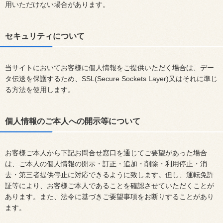
用いただけない場合があります。
セキュリティについて
当サイトにおいてお客様に個人情報をご提供いただく場合は、デー
タ伝送を保護するため、SSL(Secure Sockets Layer)又はそれに準じ
る方法を使用します。
個人情報のご本人への開示等について
お客様ご本人から下記お問合せ窓口を通じてご要望があった場合
は、ご本人の個人情報の開示・訂正・追加・削除・利用停止・消
去・第三者提供停止に対応できるように致します。但し、運転免許
証等により、お客様ご本人であることを確認させていただくことが
あります。また、法令に基づきご要望事項をお断りすることがあり
ます。