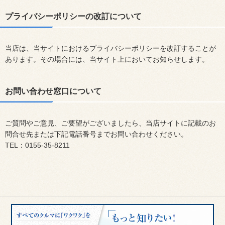
プライバシーポリシーの改訂について
当店は、当サイトにおけるプライバシーポリシーを改訂することが
あります。その場合には、当サイト上においてお知らせします。
お問い合わせ窓口について
ご質問やご意見、ご要望がございましたら、当店サイトに記載のお
問合せ先または下記電話番号までお問い合わせください。
TEL：0155-35-8211