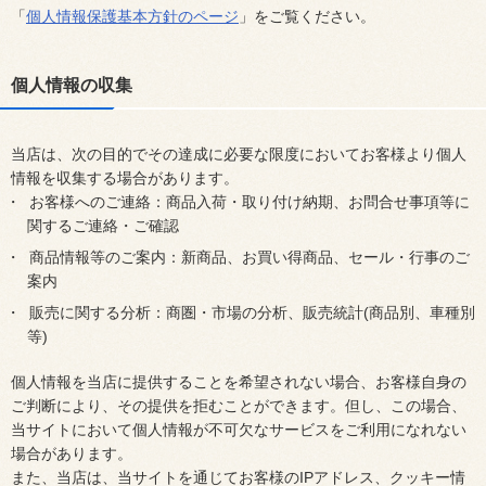
「
個人情報保護基本方針のページ
」をご覧ください。
個人情報の収集
当店は、次の目的でその達成に必要な限度においてお客様より個人
情報を収集する場合があります。
お客様へのご連絡：商品入荷・取り付け納期、お問合せ事項等に
関するご連絡・ご確認
商品情報等のご案内：新商品、お買い得商品、セール・行事のご
案内
販売に関する分析：商圏・市場の分析、販売統計(商品別、車種別
等)
個人情報を当店に提供することを希望されない場合、お客様自身の
ご判断により、その提供を拒むことができます。但し、この場合、
当サイトにおいて個人情報が不可欠なサービスをご利用になれない
場合があります。
また、当店は、当サイトを通じてお客様のIPアドレス、クッキー情