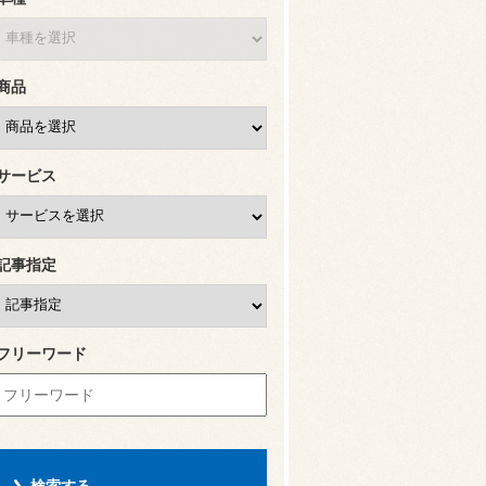
商品
サービス
記事指定
フリーワード