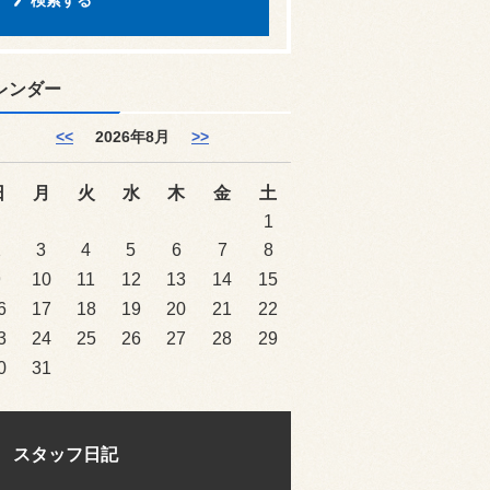
レンダー
<<
2026年8月
>>
日
月
火
水
木
金
土
1
2
3
4
5
6
7
8
9
10
11
12
13
14
15
6
17
18
19
20
21
22
3
24
25
26
27
28
29
0
31
スタッフ日記