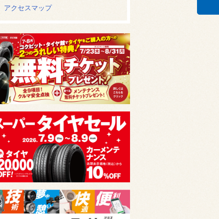
アクセスマップ