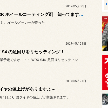
2017年5月30日
WORK ホイールコーティング剤 知ってますか～
！ ホイールメーカーが作った
2017年5月24日
X S4 の足回りをリセッティング！
業予定ですが・・・ WRX S4の足回りリセッティン...
2017年5月21日
イヤの値上げがありますよ～
年6月1日より 夏タイヤの値上げが実施されます。