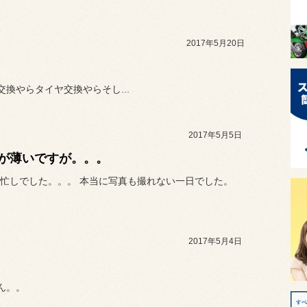
2017年5月20日
換やらタイヤ交換やらそし...
2017年5月5日
が薄いですが。。。
忙しでした。。。 本当に写真も撮れない一日でした。
2017年5月4日
ん。。