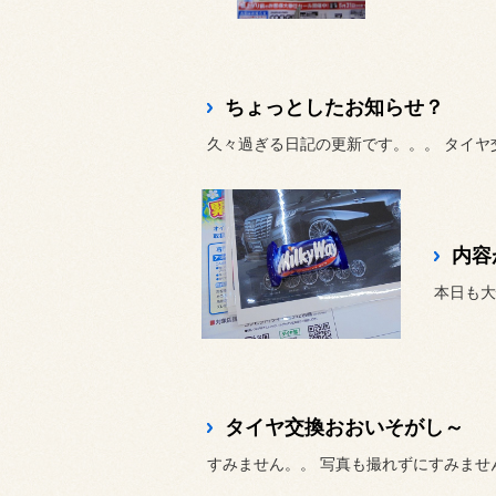
ちょっとしたお知らせ？
久々過ぎる日記の更新です。。。 タイヤ交
内容
本日も大
タイヤ交換おおいそがし～
すみません。。 写真も撮れずにすみませ