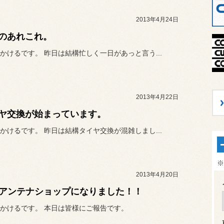
2013年4月24日
のあれこれ。
かけるです。 昨日は結構忙しく一日があっと言う...
2013年4月22日
ヤ交換が始まっています。
かけるです。 昨日は結構タイヤ交換が混雑しまし...
※
2013年4月20日
Rアンテナショップになりました！！
かけるです。 本日は皆様にご報告です。