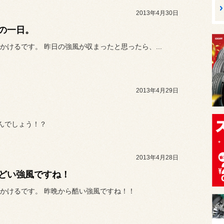
2013年4月30日
の一日。
かけるです。 昨日の強風が収まったと思ったら、...
2013年4月29日
んでしょう！？
2013年4月28日
どい強風ですね！
かけるです。 昨晩から酷い強風ですね！！