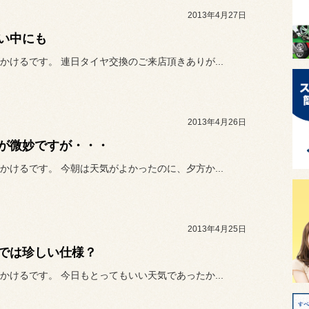
2013年4月27日
い中にも
かけるです。 連日タイヤ交換のご来店頂きありが...
2013年4月26日
が微妙ですが・・・
かけるです。 今朝は天気がよかったのに、夕方か...
2013年4月25日
では珍しい仕様？
かけるです。 今日もとってもいい天気であったか...