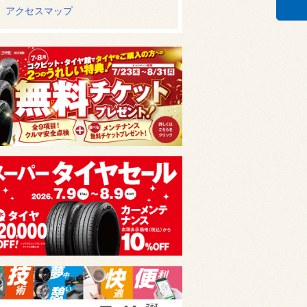
アクセスマップ