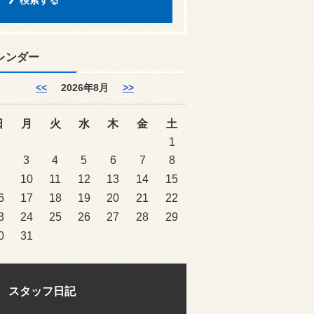
レンダー
<<
2026年8月
>>
日
月
火
水
木
金
土
1
2
3
4
5
6
7
8
9
10
11
12
13
14
15
6
17
18
19
20
21
22
3
24
25
26
27
28
29
0
31
スタッフ日記