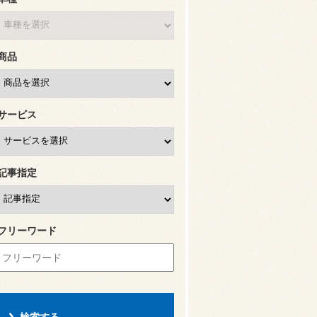
商品
サービス
記事指定
フリーワード