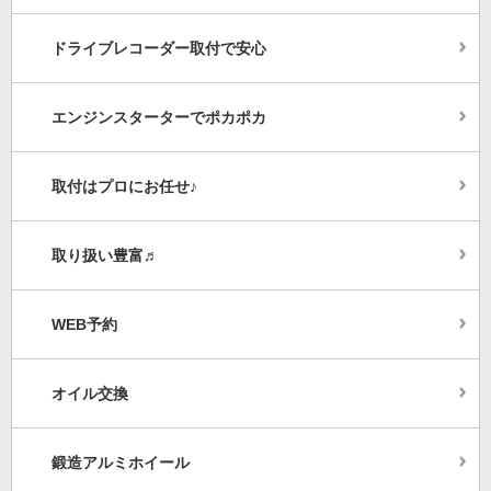
ドライブレコーダー取付で安心
エンジンスターターでポカポカ
取付はプロにお任せ♪
取り扱い豊富♬
WEB予約
オイル交換
鍛造アルミホイール