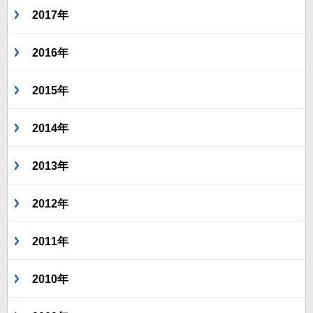
2017年
2016年
2015年
2014年
2013年
2012年
2011年
2010年