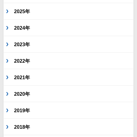
2025年
2024年
2023年
2022年
2021年
2020年
2019年
2018年