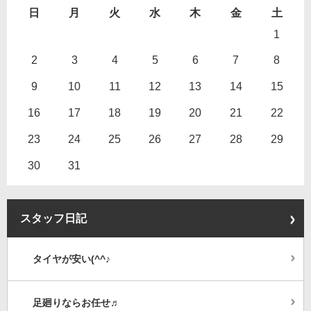
日
月
火
水
木
金
土
1
2
3
4
5
6
7
8
9
10
11
12
13
14
15
16
17
18
19
20
21
22
23
24
25
26
27
28
29
30
31
スタッフ日記
タイヤが安い(^^♪
足廻りならお任せ♬