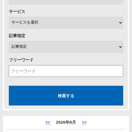
サービス
記事指定
フリーワード
<<
2026年8月
>>