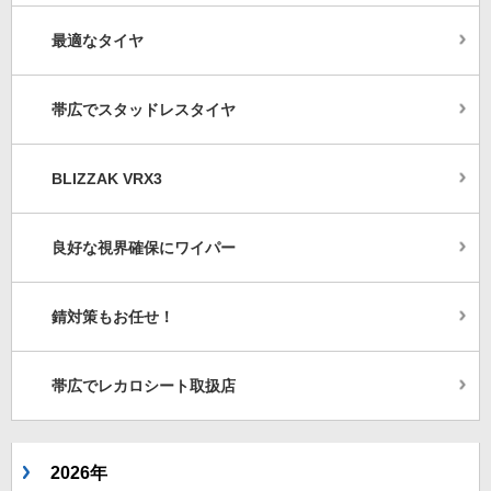
最適なタイヤ
帯広でスタッドレスタイヤ
BLIZZAK VRX3
良好な視界確保にワイパー
錆対策もお任せ！
帯広でレカロシート取扱店
2026年