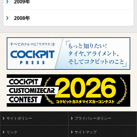
2009年
2008年
サイトポリシー
プライバシーポリシー
リンク
サイトマップ