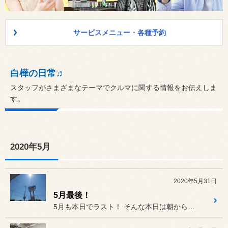
サービスメニュー・各種予約
白樺の日常♬
スタッフがさまざまなテーマでクルマに関する情報をお伝えしま
す。
2020年5月
2020年5月31日
5月最後！
5月も本日でラスト！ そんな本日は朝から気温がドンドン...