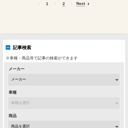
Next
1
2
記事検索
※車種・商品等で記事の検索ができます
メーカー
車種
商品