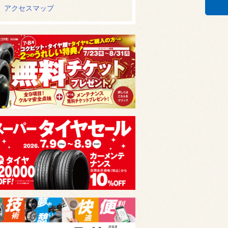
アクセスマップ