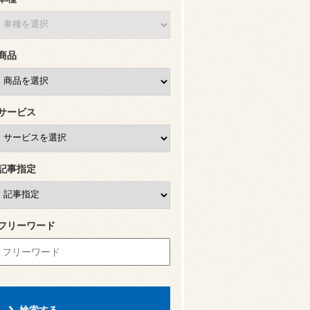
商品
サービス
記事指定
フリーワード