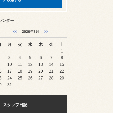
レンダー
<<
2026年8月
>>
日
月
火
水
木
金
土
1
2
3
4
5
6
7
8
9
10
11
12
13
14
15
6
17
18
19
20
21
22
3
24
25
26
27
28
29
0
31
スタッフ日記