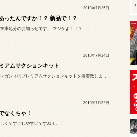
2010年7月26日
あったんですか！？ 新品で！？
在庫処分のお知らせです。 マジかよ！！？
2010年7月24日
ミアムサクションキット
本日は、レガシィのプレミアムサクションキットを装着致しました。
2010年7月22日
でなくちゃ！
しくてすごしやすいですねぇ。