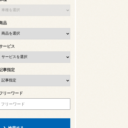
商品
サービス
記事指定
フリーワード