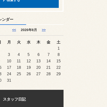
レンダー
<<
2026年8月
>>
日
月
火
水
木
金
土
1
2
3
4
5
6
7
8
9
10
11
12
13
14
15
6
17
18
19
20
21
22
3
24
25
26
27
28
29
0
31
スタッフ日記