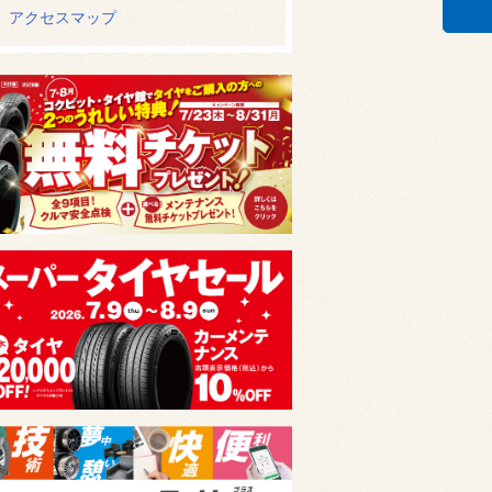
アクセスマップ