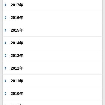
2017年
2016年
2015年
2014年
2013年
2012年
2011年
2010年