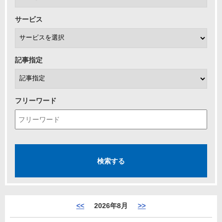
サービス
記事指定
フリーワード
<<
2026年8月
>>