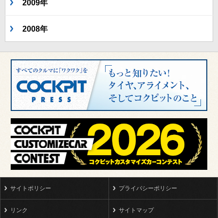
2009年
2008年
サイトポリシー
プライバシーポリシー
リンク
サイトマップ