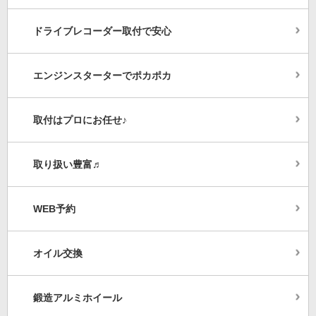
ドライブレコーダー取付で安心
エンジンスターターでポカポカ
取付はプロにお任せ♪
取り扱い豊富♬
WEB予約
オイル交換
鍛造アルミホイール