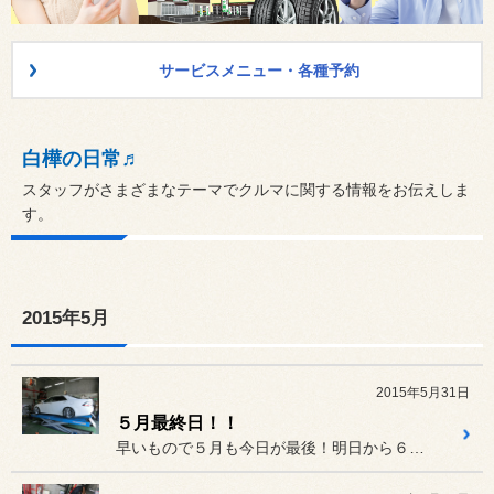
サービスメニュー・各種予約
白樺の日常♬
スタッフがさまざまなテーマでクルマに関する情報をお伝えしま
す。
2015年5月
2015年5月31日
５月最終日！！
早いもので５月も今日が最後！明日から６月。あっと言う間に半年過ぎま...