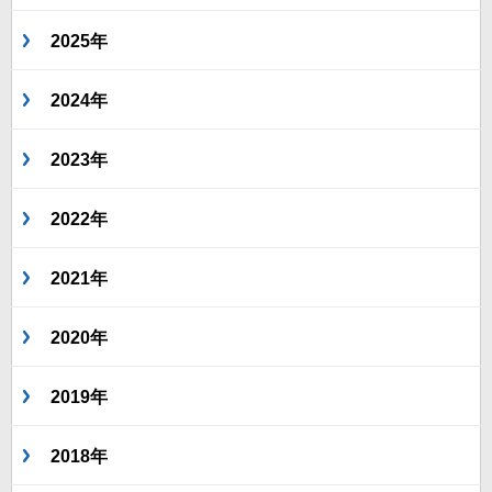
2025年
2024年
2023年
2022年
2021年
2020年
2019年
2018年