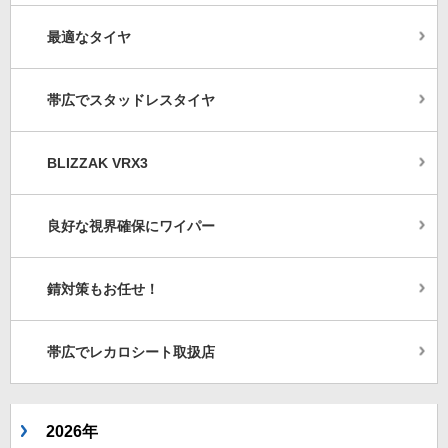
最適なタイヤ
帯広でスタッドレスタイヤ
BLIZZAK VRX3
良好な視界確保にワイパー
錆対策もお任せ！
帯広でレカロシート取扱店
2026年