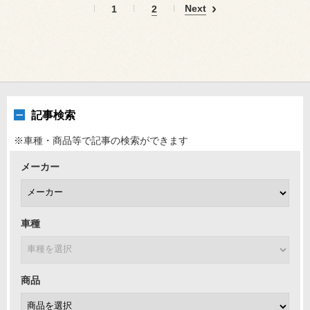
Next
1
2
記事検索
※車種・商品等で記事の検索ができます
メーカー
車種
商品