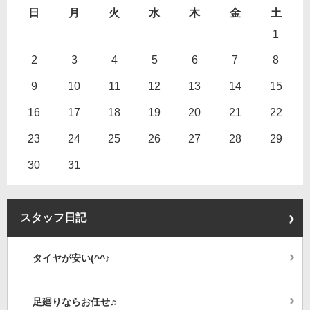
日
月
火
水
木
金
土
1
2
3
4
5
6
7
8
9
10
11
12
13
14
15
16
17
18
19
20
21
22
23
24
25
26
27
28
29
30
31
スタッフ日記
タイヤが安い(^^♪
足廻りならお任せ♬