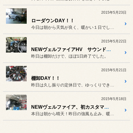
2015年5月23日
ローダウンDAY！！
今日は朝から天気が良く、暖かい１日でしたね。
2015年5月22日
NEWヴェルファイアHV サウンドシャキット！！
昨日は棚卸だけで、ほぼ1日終了でした。
2015年5月21日
棚卸DAY！！
昨日は久し振りの定休日で、ゆっくりできた1日でした。
2015年5月18日
NEWヴェルファイア、初カスタマイズ！！
本日は朝から晴天！昨日の強風も止み、暖かい１日でしたね。