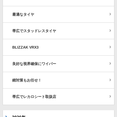
最適なタイヤ
帯広でスタッドレスタイヤ
BLIZZAK VRX3
良好な視界確保にワイパー
錆対策もお任せ！
帯広でレカロシート取扱店