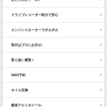
ドライブレコーダー取付で安心
エンジンスターターでポカポカ
取付はプロにお任せ♪
取り扱い豊富♬
WEB予約
オイル交換
鍛造アルミホイール