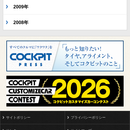
2009年
2008年
サイトポリシー
プライバシーポリシー