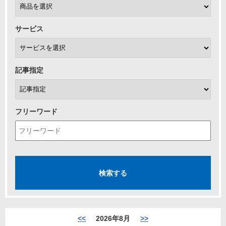
サービス
記事指定
フリーワード
<<
2026年8月
>>