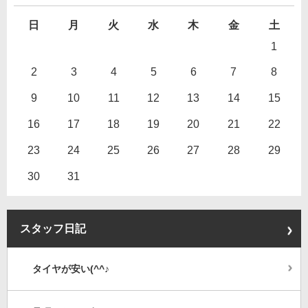
日
月
火
水
木
金
土
1
2
3
4
5
6
7
8
9
10
11
12
13
14
15
16
17
18
19
20
21
22
23
24
25
26
27
28
29
30
31
スタッフ日記
タイヤが安い(^^♪