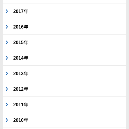
2017年
2016年
2015年
2014年
2013年
2012年
2011年
2010年