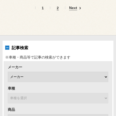
Next
1
2
記事検索
※車種・商品等で記事の検索ができます
メーカー
車種
商品