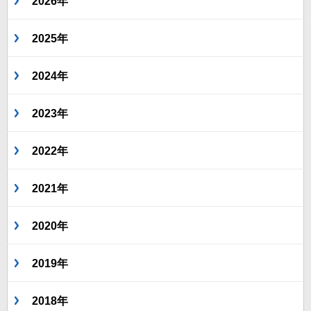
2026年
2025年
2024年
2023年
2022年
2021年
2020年
2019年
2018年