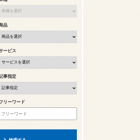
商品
サービス
記事指定
フリーワード