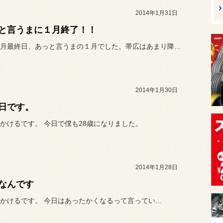
2014年1月31日
と言うまに１月終了！！
早くも１月最終日、あっと言うまの１月でした。帯広はあまり降雪も無く...
2014年1月30日
日です。
かけるです。 今日で僕も28歳になりました。
2014年1月28日
なんです
かけるです。 今日はあったかくなるって言ってい...