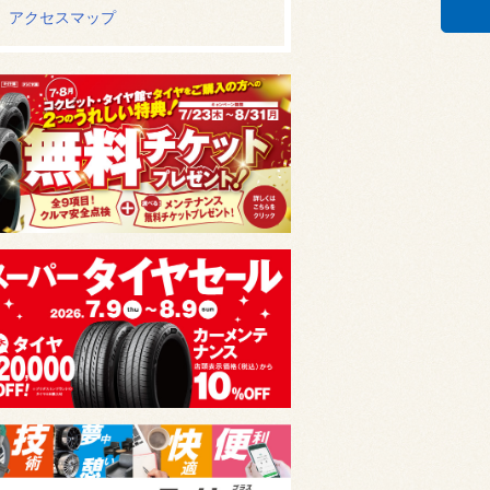
アクセスマップ