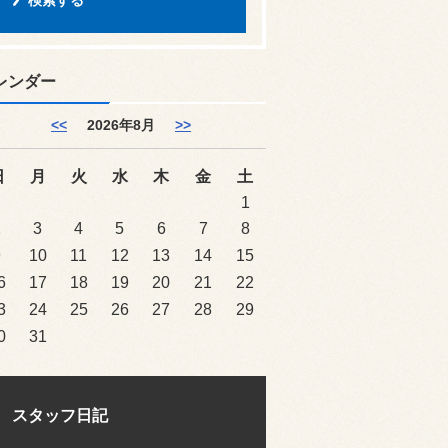
レンダー
<<
2026年8月
>>
日
月
火
水
木
金
土
1
2
3
4
5
6
7
8
9
10
11
12
13
14
15
6
17
18
19
20
21
22
3
24
25
26
27
28
29
0
31
スタッフ日記