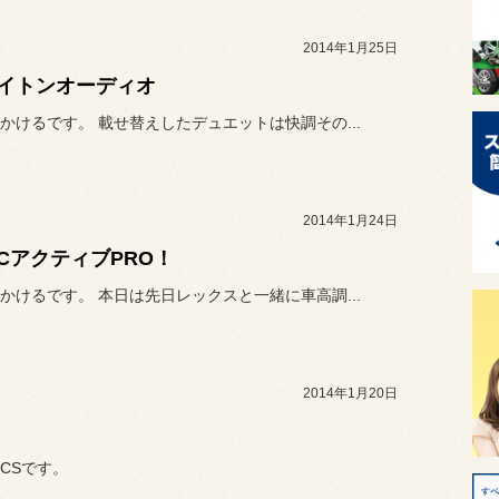
2014年1月25日
イトンオーディオ
かけるです。 載せ替えしたデュエットは快調その...
2014年1月24日
FCアクティブPRO！
かけるです。 本日は先日レックスと一緒に車高調...
2014年1月20日
CSです。