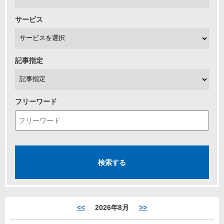
サービス
記事指定
フリーワード
<<
2026年8月
>>