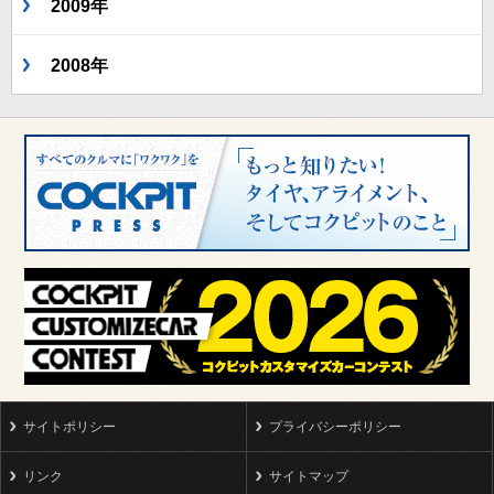
2009年
2008年
サイトポリシー
プライバシーポリシー
リンク
サイトマップ