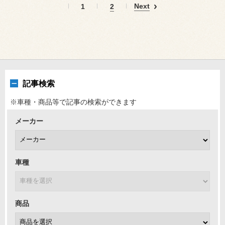
Next
1
2
記事検索
※車種・商品等で記事の検索ができます
メーカー
車種
商品