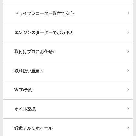
ドライブレコーダー取付で安心
エンジンスターターでポカポカ
取付はプロにお任せ♪
取り扱い豊富♬
WEB予約
オイル交換
鍛造アルミホイール