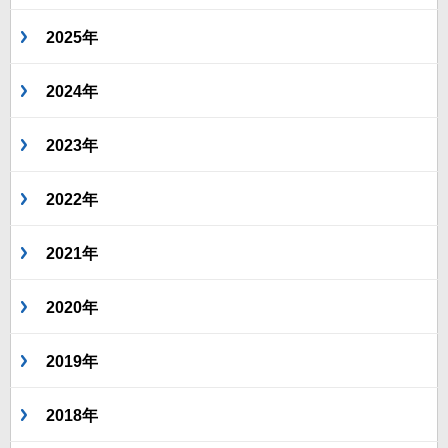
2025年
2024年
2023年
2022年
2021年
2020年
2019年
2018年