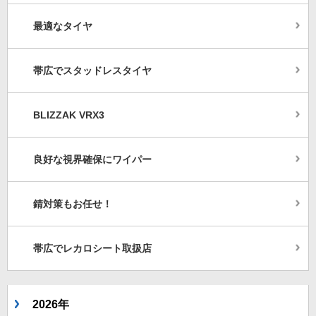
最適なタイヤ
帯広でスタッドレスタイヤ
BLIZZAK VRX3
良好な視界確保にワイパー
錆対策もお任せ！
帯広でレカロシート取扱店
2026年