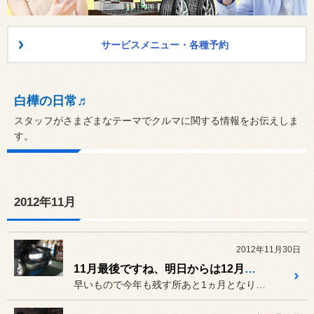
サービスメニュー・各種予約
白樺の日常♬
スタッフがさまざまなテーマでクルマに関する情報をお伝えしま
す。
2012年11月
2012年11月30日
11月最後ですね、明日からは12月！！
早いもので今年も残す所あと1ヵ月となりました。