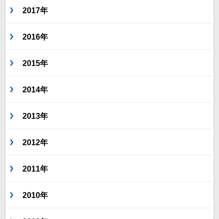
2017年
2016年
2015年
2014年
2013年
2012年
2011年
2010年