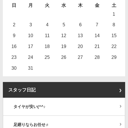
日
月
火
水
木
金
土
1
2
3
4
5
6
7
8
9
10
11
12
13
14
15
16
17
18
19
20
21
22
23
24
25
26
27
28
29
30
31
スタッフ日記
タイヤが安い(^^♪
足廻りならお任せ♬