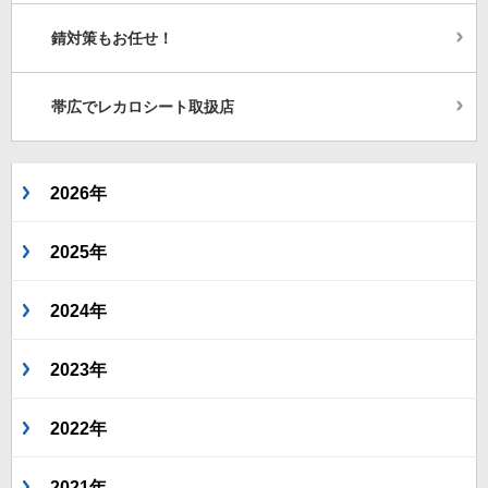
錆対策もお任せ！
帯広でレカロシート取扱店
2026年
2025年
2024年
2023年
2022年
2021年