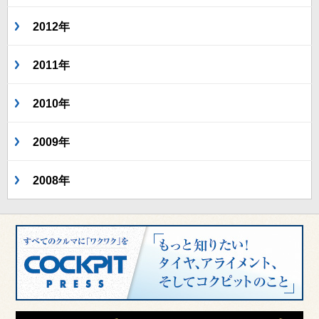
2012年
2011年
2010年
2009年
2008年