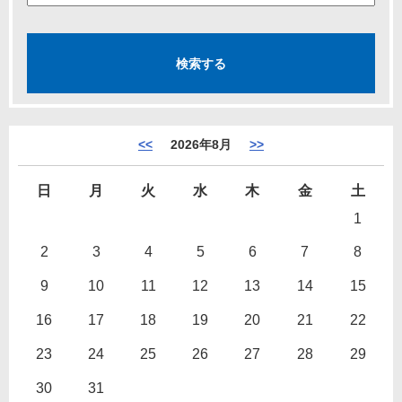
<<
2026年8月
>>
日
月
火
水
木
金
土
1
2
3
4
5
6
7
8
9
10
11
12
13
14
15
16
17
18
19
20
21
22
23
24
25
26
27
28
29
30
31