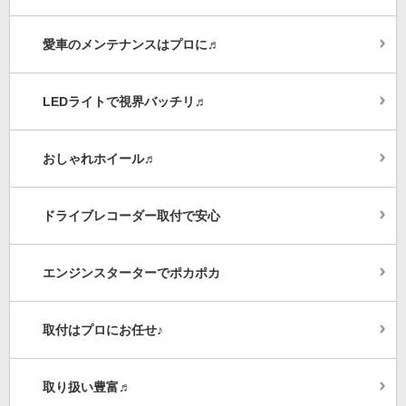
愛車のメンテナンスはプロに♬
LEDライトで視界バッチリ♬
おしゃれホイール♬
ドライブレコーダー取付で安心
エンジンスターターでポカポカ
取付はプロにお任せ♪
取り扱い豊富♬