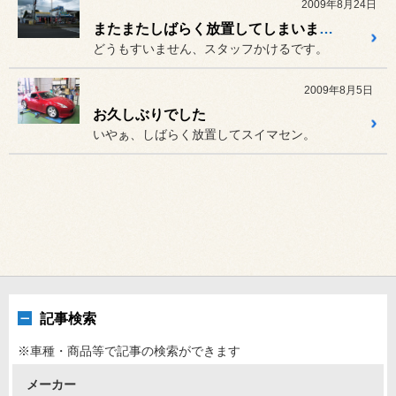
2009年8月24日
またまたしばらく放置してしまいまして・・・
どうもすいません、スタッフかけるです。
2009年8月5日
お久しぶりでした
いやぁ、しばらく放置してスイマセン。
記事検索
※車種・商品等で記事の検索ができます
メーカー