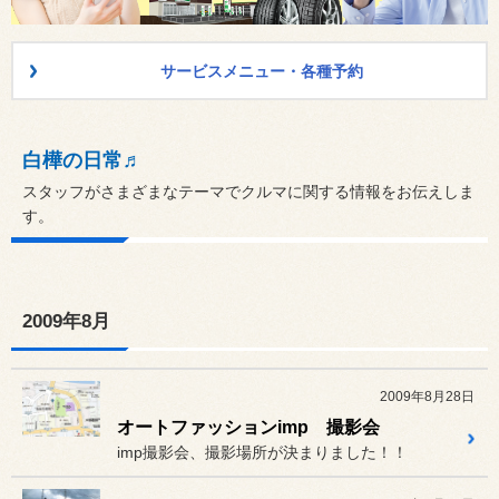
サービスメニュー・各種予約
白樺の日常♬
スタッフがさまざまなテーマでクルマに関する情報をお伝えしま
す。
2009年8月
2009年8月28日
オートファッションimp 撮影会
imp撮影会、撮影場所が決まりました！！