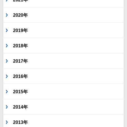
2020年
2019年
2018年
2017年
2016年
2015年
2014年
2013年