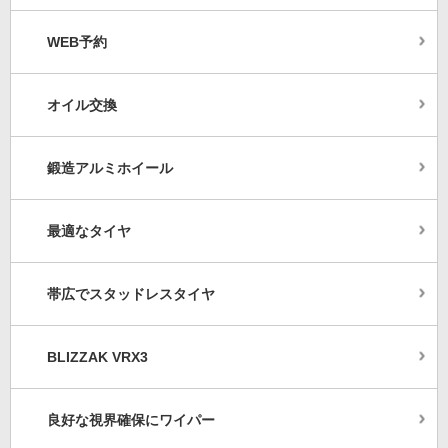
WEB予約
オイル交換
鍛造アルミホイール
最適なタイヤ
帯広でスタッドレスタイヤ
BLIZZAK VRX3
良好な視界確保にワイパー