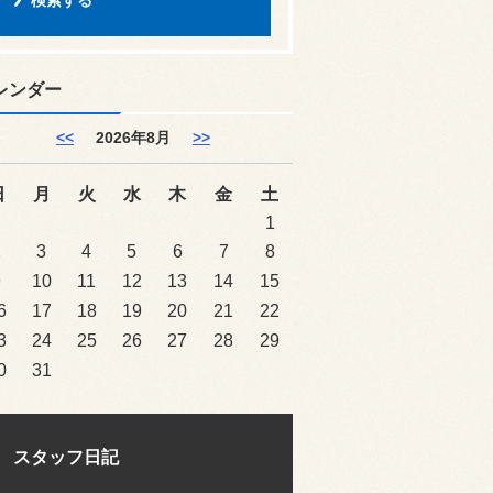
レンダー
<<
2026年8月
>>
日
月
火
水
木
金
土
1
2
3
4
5
6
7
8
9
10
11
12
13
14
15
6
17
18
19
20
21
22
3
24
25
26
27
28
29
0
31
スタッフ日記