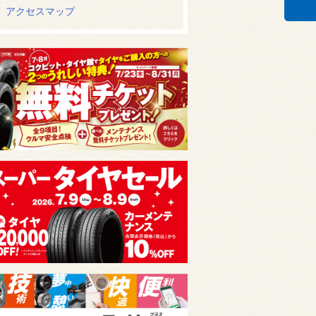
アクセスマップ