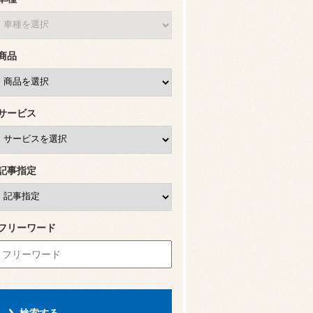
商品
サービス
記事指定
フリーワード