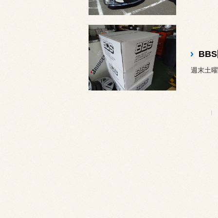
BB
週末土曜