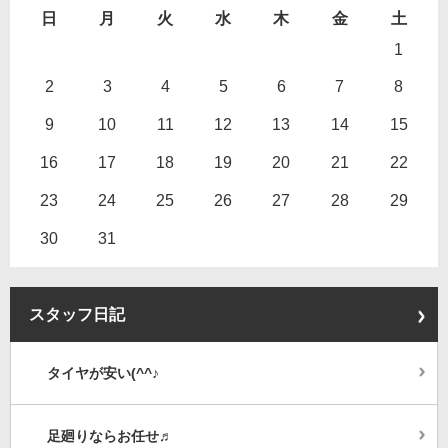
日
月
火
水
木
金
土
1
2
3
4
5
6
7
8
9
10
11
12
13
14
15
16
17
18
19
20
21
22
23
24
25
26
27
28
29
30
31
スタッフ日記
タイヤが安い(^^♪
足廻りならお任せ♬