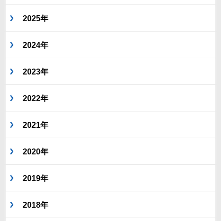
2025年
2024年
2023年
2022年
2021年
2020年
2019年
2018年