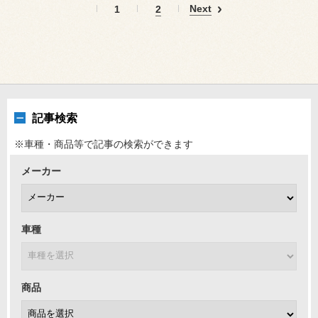
Next
1
2
記事検索
※車種・商品等で記事の検索ができます
メーカー
車種
商品