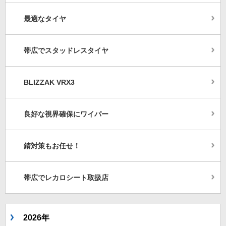
最適なタイヤ
帯広でスタッドレスタイヤ
BLIZZAK VRX3
良好な視界確保にワイパー
錆対策もお任せ！
帯広でレカロシート取扱店
2026年