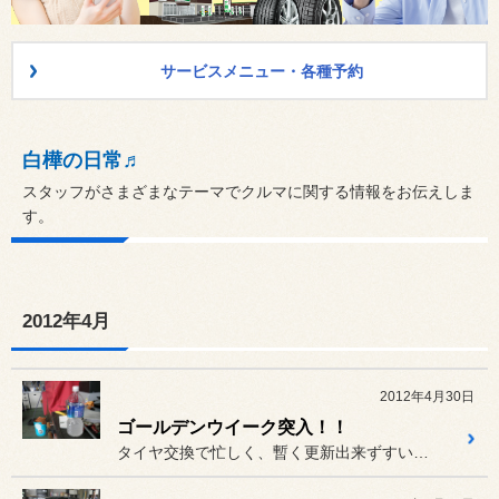
サービスメニュー・各種予約
白樺の日常♬
スタッフがさまざまなテーマでクルマに関する情報をお伝えしま
す。
2012年4月
2012年4月30日
ゴールデンウイーク突入！！
タイヤ交換で忙しく、暫く更新出来ずすいません。28日よりゴールデン...