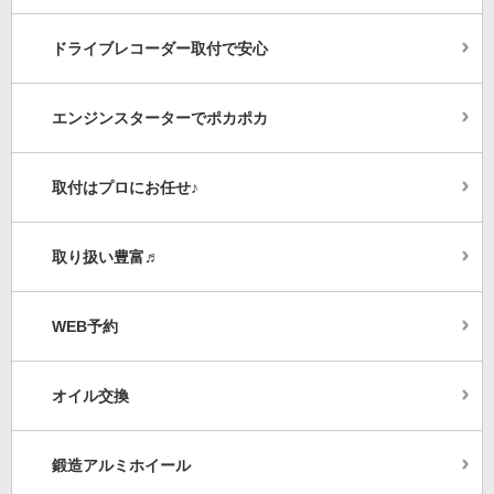
ドライブレコーダー取付で安心
エンジンスターターでポカポカ
取付はプロにお任せ♪
取り扱い豊富♬
WEB予約
オイル交換
鍛造アルミホイール