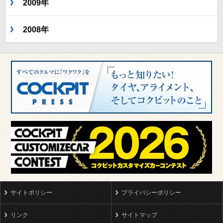
2009年
2008年
サイトポリシー
プライバシーポリシー
リンク
サイトマップ