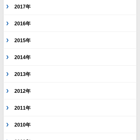
2017年
2016年
2015年
2014年
2013年
2012年
2011年
2010年