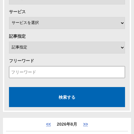
サービス
記事指定
フリーワード
<<
2026年8月
>>