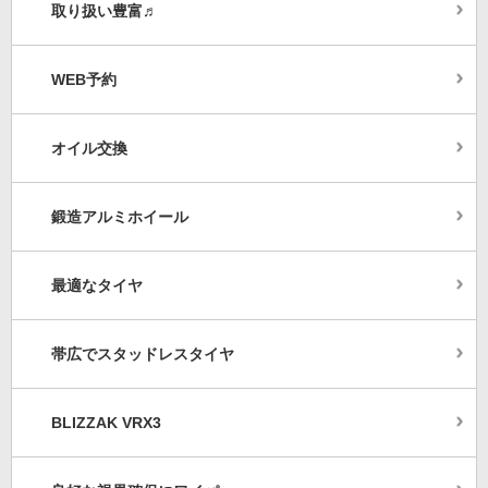
取り扱い豊富♬
WEB予約
オイル交換
鍛造アルミホイール
最適なタイヤ
帯広でスタッドレスタイヤ
BLIZZAK VRX3