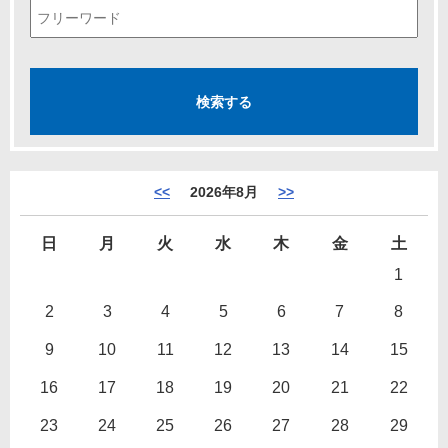
<<
2026年8月
>>
日
月
火
水
木
金
土
1
2
3
4
5
6
7
8
9
10
11
12
13
14
15
16
17
18
19
20
21
22
23
24
25
26
27
28
29