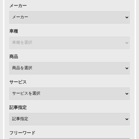
メーカー
車種
商品
サービス
記事指定
フリーワード