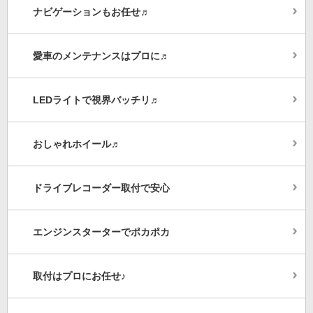
ナビゲーションもお任せ♬
愛車のメンテナンスはプロに♬
LEDライトで視界バッチリ♬
おしゃれホイール♬
ドライブレコーダー取付で安心
エンジンスターターでポカポカ
取付はプロにお任せ♪