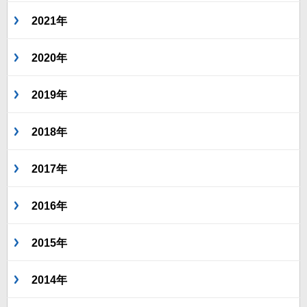
2021年
2020年
2019年
2018年
2017年
2016年
2015年
2014年