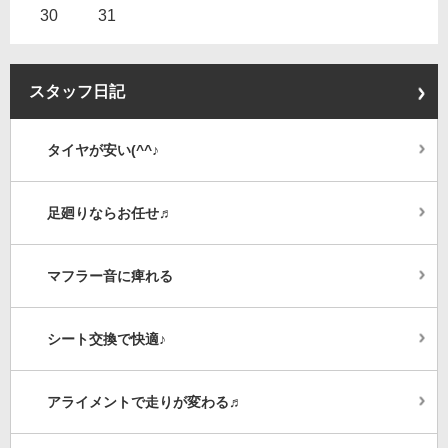
30
31
スタッフ日記
タイヤが安い(^^♪
足廻りならお任せ♬
マフラー音に痺れる
シート交換で快適♪
アライメントで走りが変わる♬