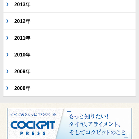
2013年
2012年
2011年
2010年
2009年
2008年