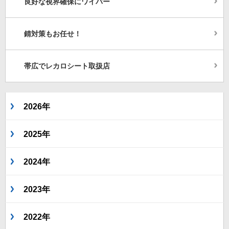
良好な視界確保にワイパー
錆対策もお任せ！
帯広でレカロシート取扱店
2026年
2025年
2024年
2023年
2022年