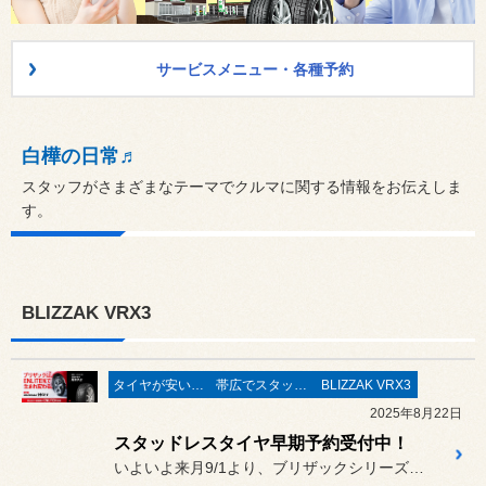
サービスメニュー・各種予約
白樺の日常♬
スタッフがさまざまなテーマでクルマに関する情報をお伝えしま
す。
BLIZZAK VRX3
タイヤが安い(^^♪
帯広でスタッドレスタイヤ
BLIZZAK VRX3
2025年8月22日
スタッドレスタイヤ早期予約受付中！
いよいよ来月9/1より、ブリザックシリーズの新作！