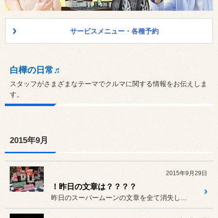
サービスメニュー・各種予約
白樺の日常♬
スタッフがさまざまなテーマでクルマに関する情報をお伝えしま
す。
2015年9月
2015年9月29日
！昨日の文章は？？？？
昨日のスーパームーンの文章を全て消失して掲載！！皆様、申し訳有りま...