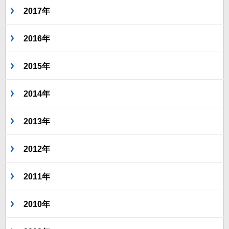
2017年
2016年
2015年
2014年
2013年
2012年
2011年
2010年