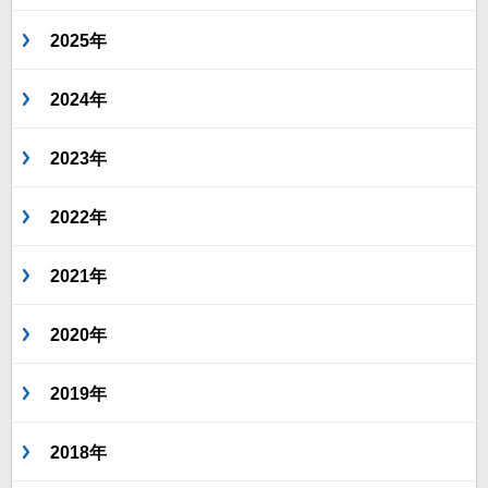
2025年
2024年
2023年
2022年
2021年
2020年
2019年
2018年