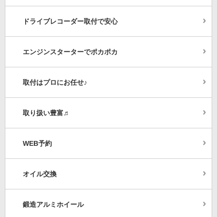
ドライブレコーダー取付で安心
エンジンスターターでポカポカ
取付はプロにお任せ♪
取り扱い豊富♬
WEB予約
オイル交換
鍛造アルミホイール