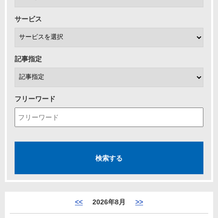
サービス
記事指定
フリーワード
<<
2026年8月
>>