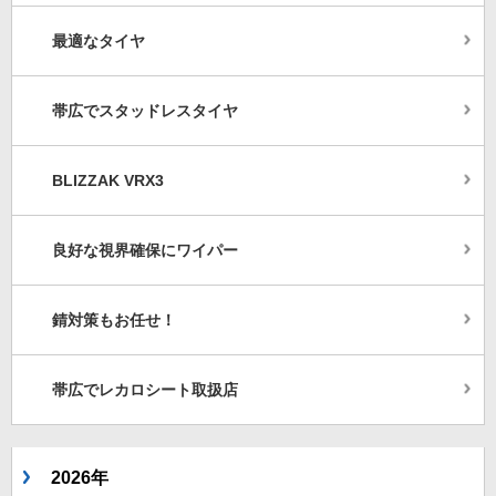
最適なタイヤ
帯広でスタッドレスタイヤ
BLIZZAK VRX3
良好な視界確保にワイパー
錆対策もお任せ！
帯広でレカロシート取扱店
2026年