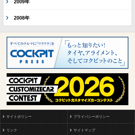
2009年
2008年
サイトポリシー
プライバシーポリシー
リンク
サイトマップ