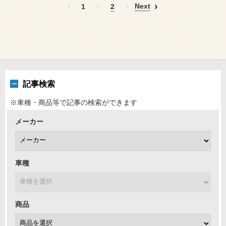
Next
1
2
記事検索
※車種・商品等で記事の検索ができます
メーカー
車種
商品