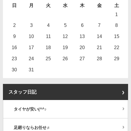
日
月
火
水
木
金
土
1
2
3
4
5
6
7
8
9
10
11
12
13
14
15
16
17
18
19
20
21
22
23
24
25
26
27
28
29
30
31
スタッフ日記
タイヤが安い(^^♪
足廻りならお任せ♬