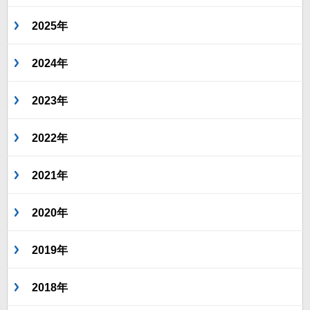
2025年
2024年
2023年
2022年
2021年
2020年
2019年
2018年