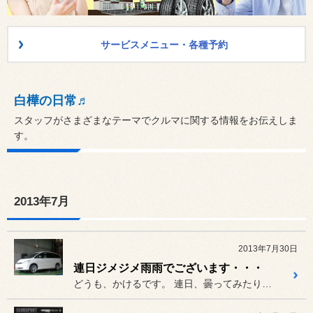
サービスメニュー・各種予約
白樺の日常♬
スタッフがさまざまなテーマでクルマに関する情報をお伝えしま
す。
2013年7月
2013年7月30日
連日ジメジメ雨雨でございます・・・
どうも、かけるです。 連日、曇ってみたり雨が降ってみた...