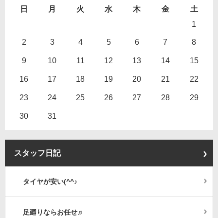
日
月
火
水
木
金
土
1
2
3
4
5
6
7
8
9
10
11
12
13
14
15
16
17
18
19
20
21
22
23
24
25
26
27
28
29
30
31
スタッフ日記
タイヤが安い(^^♪
足廻りならお任せ♬