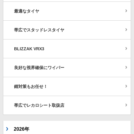
最適なタイヤ
帯広でスタッドレスタイヤ
BLIZZAK VRX3
良好な視界確保にワイパー
錆対策もお任せ！
帯広でレカロシート取扱店
2026年