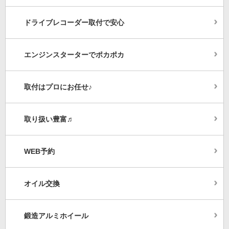
ドライブレコーダー取付で安心
エンジンスターターでポカポカ
取付はプロにお任せ♪
取り扱い豊富♬
WEB予約
オイル交換
鍛造アルミホイール