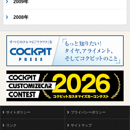
2009年
2008年
サイトポリシー
プライバシーポリシー
リンク
サイトマップ