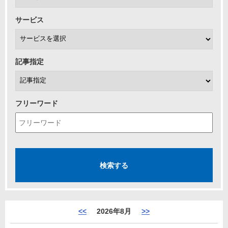
サービス
記事指定
フリーワード
<<
2026年8月
>>