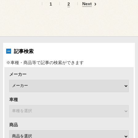
Next
1
2
記事検索
※車種・商品等で記事の検索ができます
メーカー
車種
商品