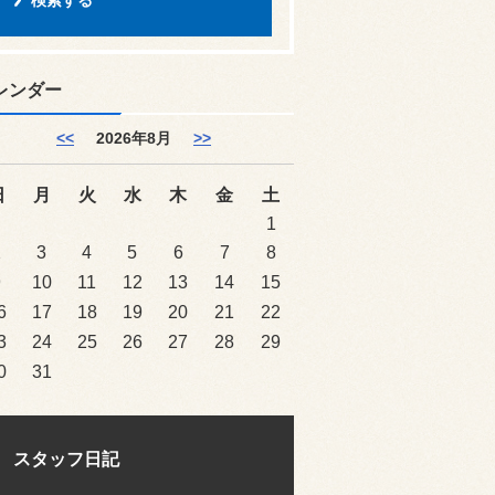
レンダー
<<
2026年8月
>>
日
月
火
水
木
金
土
1
2
3
4
5
6
7
8
9
10
11
12
13
14
15
6
17
18
19
20
21
22
3
24
25
26
27
28
29
0
31
スタッフ日記