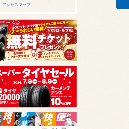
アクセスマップ