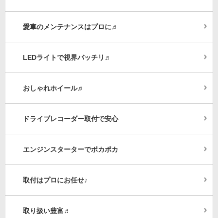
愛車のメンテナンスはプロに♬
LEDライトで視界バッチリ♬
おしゃれホイール♬
ドライブレコーダー取付で安心
エンジンスターターでポカポカ
取付はプロにお任せ♪
取り扱い豊富♬