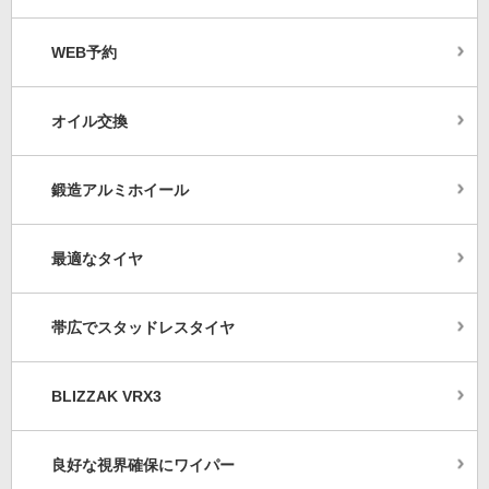
WEB予約
オイル交換
鍛造アルミホイール
最適なタイヤ
帯広でスタッドレスタイヤ
BLIZZAK VRX3
良好な視界確保にワイパー