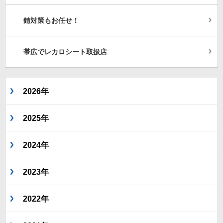
錆対策もお任せ！
帯広でレカロシート取扱店
2026年
2025年
2024年
2023年
2022年