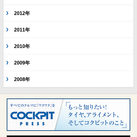
2012年
2011年
2010年
2009年
2008年