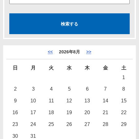
<<
2026年8月
>>
日
月
火
水
木
金
土
1
2
3
4
5
6
7
8
9
10
11
12
13
14
15
16
17
18
19
20
21
22
23
24
25
26
27
28
29
30
31