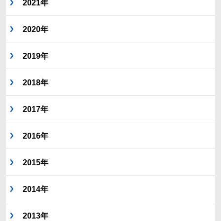
2021年
2020年
2019年
2018年
2017年
2016年
2015年
2014年
2013年