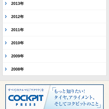
2013年
2012年
2011年
2010年
2009年
2008年