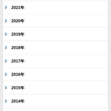
2021年
2020年
2019年
2018年
2017年
2016年
2015年
2014年