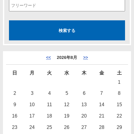
<<
2026年8月
>>
日
月
火
水
木
金
土
1
2
3
4
5
6
7
8
9
10
11
12
13
14
15
16
17
18
19
20
21
22
23
24
25
26
27
28
29