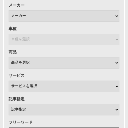
メーカー
車種
商品
サービス
記事指定
フリーワード