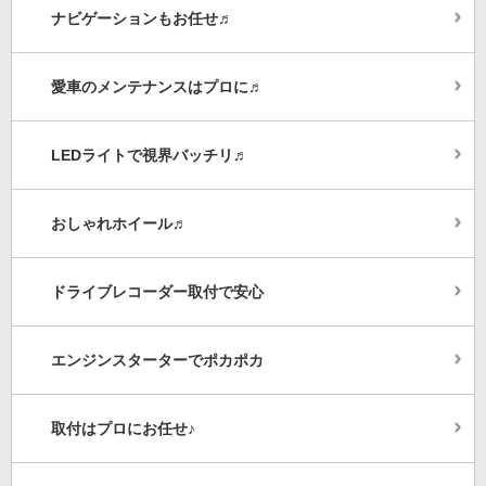
ナビゲーションもお任せ♬
愛車のメンテナンスはプロに♬
LEDライトで視界バッチリ♬
おしゃれホイール♬
ドライブレコーダー取付で安心
エンジンスターターでポカポカ
取付はプロにお任せ♪