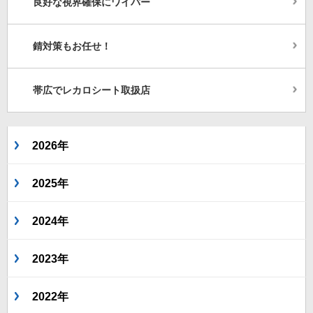
良好な視界確保にワイパー
錆対策もお任せ！
帯広でレカロシート取扱店
2026年
2025年
2024年
2023年
2022年