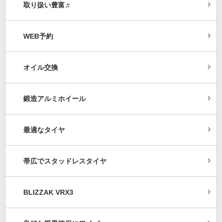
取り扱い豊富♬
WEB予約
オイル交換
鍛造アルミホイール
最適なタイヤ
帯広でスタッドレスタイヤ
BLIZZAK VRX3