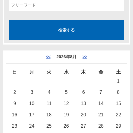
<<
2026年8月
>>
日
月
火
水
木
金
土
1
2
3
4
5
6
7
8
9
10
11
12
13
14
15
16
17
18
19
20
21
22
23
24
25
26
27
28
29