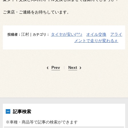
ご来店・ご連絡をお待ちしています。
江村 |
タイヤが安い(^^♪
オイル交換
アライ
投稿者：
カテゴリ：
メントで走りが変わる♬
Prev
Next
記事検索
※車種・商品等で記事の検索ができます