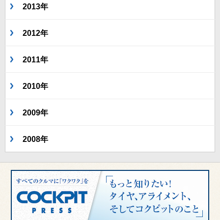
2013年
2012年
2011年
2010年
2009年
2008年