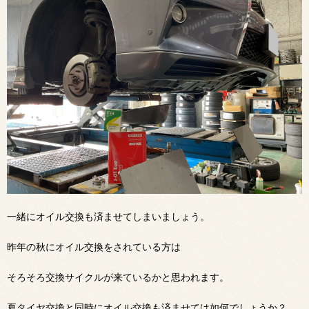
一緒にオイル交換も済ませてしまいましょう。
昨年の秋にオイル交換をされている方は
そろそろ交換サイクル
が来ているかと思われます。
夏タイヤ交換と同時にオイル交換も済ませては如何でしょうか？