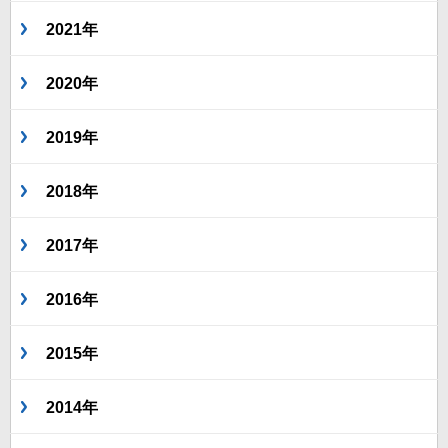
2021年
2020年
2019年
2018年
2017年
2016年
2015年
2014年