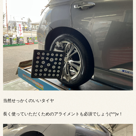
当然せっかくのいいタイヤ
長く使っていただくためのアライメントも必須でしょう(^^)v！