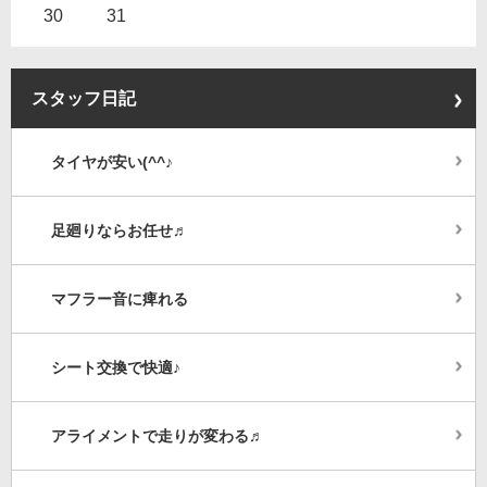
30
31
スタッフ日記
タイヤが安い(^^♪
足廻りならお任せ♬
マフラー音に痺れる
シート交換で快適♪
アライメントで走りが変わる♬