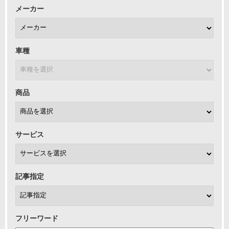
メーカー
車種
商品
サービス
記事指定
フリーワード