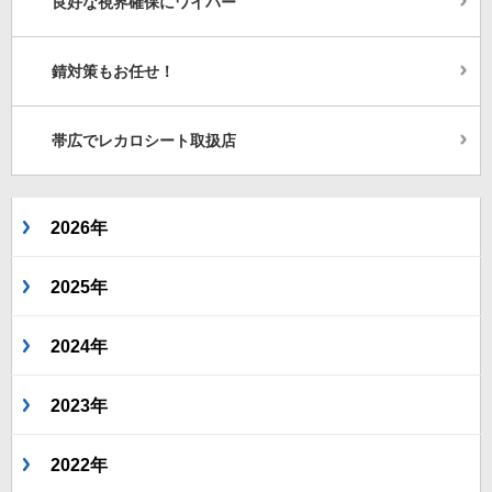
良好な視界確保にワイパー
錆対策もお任せ！
帯広でレカロシート取扱店
2026年
2025年
2024年
2023年
2022年