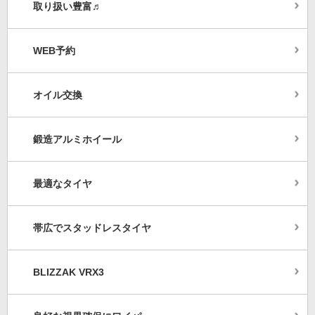
取り扱い豊富♬
WEB予約
オイル交換
鍛造アルミホイール
最適なタイヤ
帯広でスタッドレスタイヤ
BLIZZAK VRX3