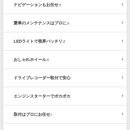
ナビゲーションもお任せ♬
愛車のメンテナンスはプロに♬
LEDライトで視界バッチリ♬
おしゃれホイール♬
ドライブレコーダー取付で安心
エンジンスターターでポカポカ
取付はプロにお任せ♪