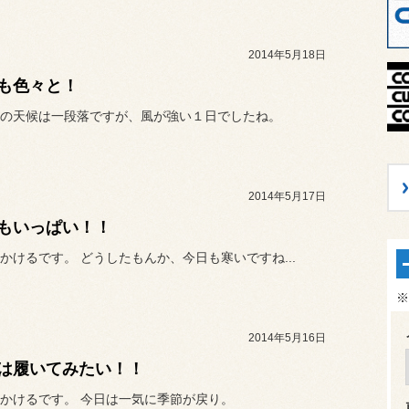
2014年5月18日
も色々と！
の天候は一段落ですが、風が強い１日でしたね。
2014年5月17日
もいっぱい！！
かけるです。 どうしたもんか、今日も寒いですね...
※
2014年5月16日
は履いてみたい！！
かけるです。 今日は一気に季節が戻り。