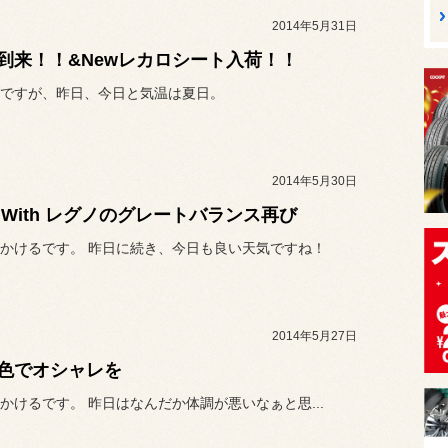
2014年5月31日
到来！！&Newレカロシート入荷！！
ですが、昨日、今日と気温は夏日。
2014年5月30日
 With レグノのグレートバランス再び
かけるです。 昨日に続き、今日も良い天気ですね！
2014年5月27日
色でオシャレを
かけるです。 昨日はなんだか体調が悪いなぁと思...