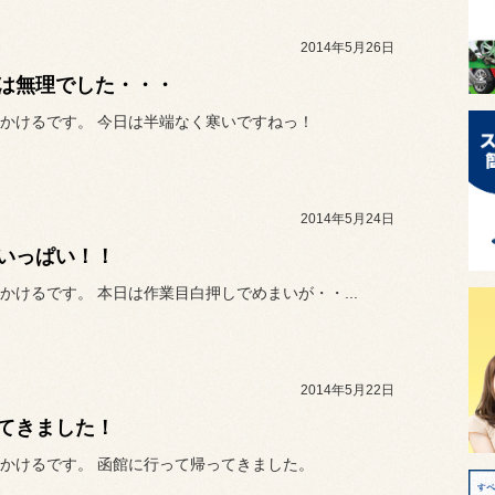
2014年5月26日
は無理でした・・・
かけるです。 今日は半端なく寒いですねっ！
2014年5月24日
いっぱい！！
かけるです。 本日は作業目白押しでめまいが・・...
2014年5月22日
てきました！
かけるです。 函館に行って帰ってきました。