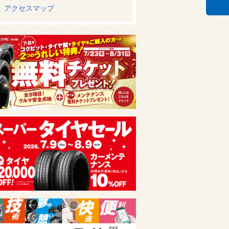
アクセスマップ