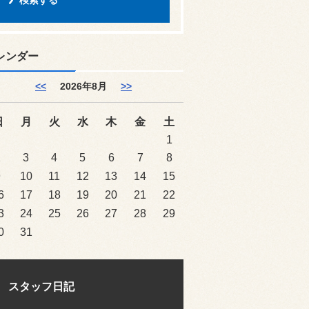
レンダー
<<
2026年8月
>>
日
月
火
水
木
金
土
1
2
3
4
5
6
7
8
9
10
11
12
13
14
15
6
17
18
19
20
21
22
3
24
25
26
27
28
29
0
31
スタッフ日記