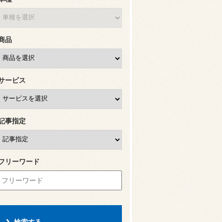
商品
サービス
記事指定
フリーワード