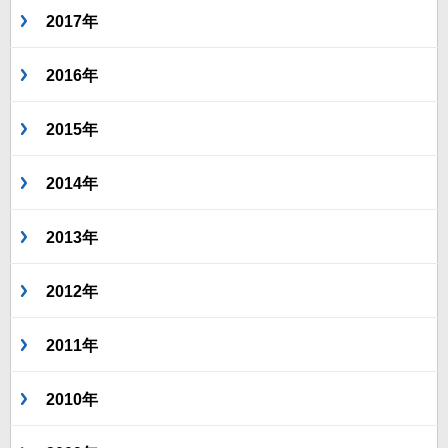
2017年
2016年
2015年
2014年
2013年
2012年
2011年
2010年