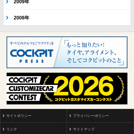
2009年
2008年
サイトポリシー
プライバシーポリシー
リンク
サイトマップ