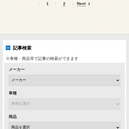
Next
1
2
記事検索
※車種・商品等で記事の検索ができます
メーカー
車種
商品