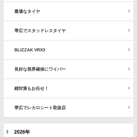
最適なタイヤ
帯広でスタッドレスタイヤ
BLIZZAK VRX3
良好な視界確保にワイパー
錆対策もお任せ！
帯広でレカロシート取扱店
2026年