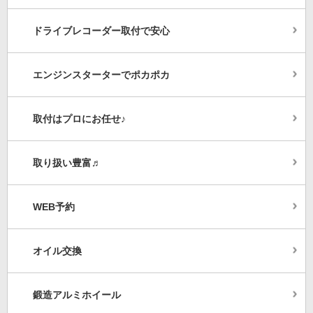
ドライブレコーダー取付で安心
エンジンスターターでポカポカ
取付はプロにお任せ♪
取り扱い豊富♬
WEB予約
オイル交換
鍛造アルミホイール