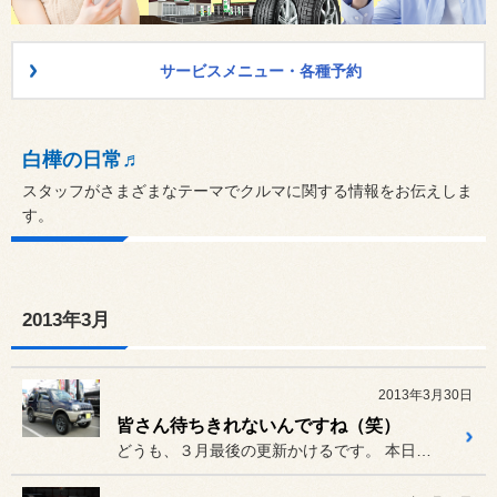
サービスメニュー・各種予約
白樺の日常♬
スタッフがさまざまなテーマでクルマに関する情報をお伝えしま
す。
2013年3月
2013年3月30日
皆さん待ちきれないんですね（笑）
どうも、３月最後の更新かけるです。 本日も朝から多くのお客様にご来店...