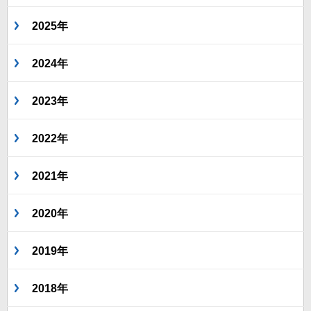
2025年
2024年
2023年
2022年
2021年
2020年
2019年
2018年