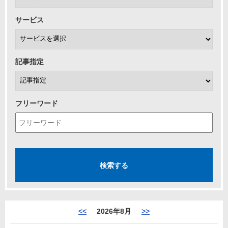
サービス
記事指定
フリーワード
<<
2026年8月
>>