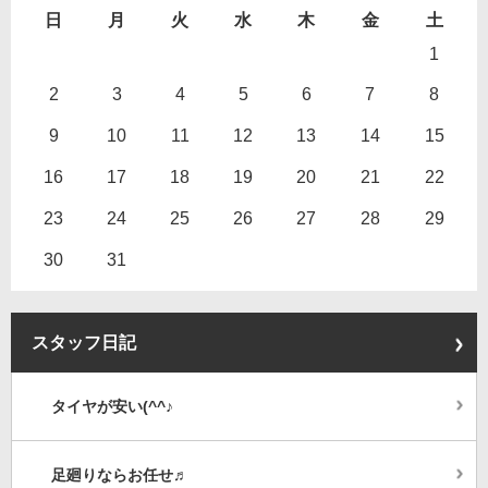
日
月
火
水
木
金
土
1
2
3
4
5
6
7
8
9
10
11
12
13
14
15
16
17
18
19
20
21
22
23
24
25
26
27
28
29
30
31
スタッフ日記
タイヤが安い(^^♪
足廻りならお任せ♬