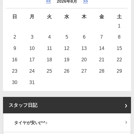
<<
2026年8月
>>
日
月
火
水
木
金
土
1
2
3
4
5
6
7
8
9
10
11
12
13
14
15
16
17
18
19
20
21
22
23
24
25
26
27
28
29
30
31
スタッフ日記
タイヤが安い(^^♪