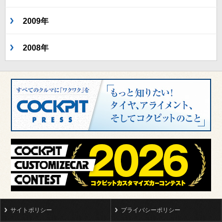
2009年
2008年
サイトポリシー
プライバシーポリシー