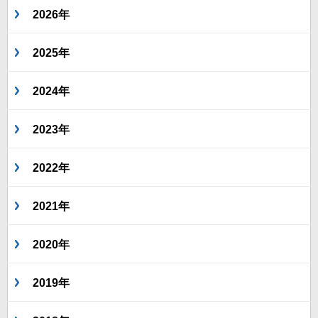
2026年
2025年
2024年
2023年
2022年
2021年
2020年
2019年