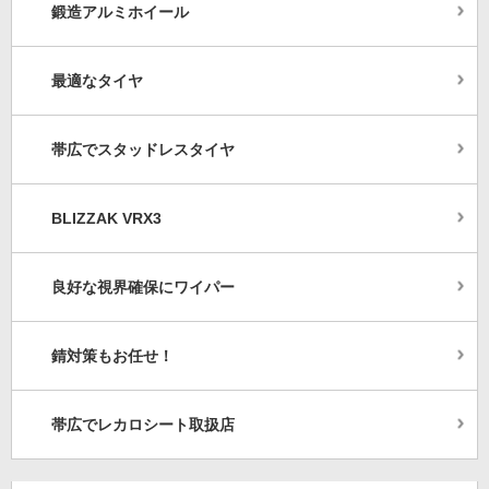
鍛造アルミホイール
最適なタイヤ
帯広でスタッドレスタイヤ
BLIZZAK VRX3
良好な視界確保にワイパー
錆対策もお任せ！
帯広でレカロシート取扱店