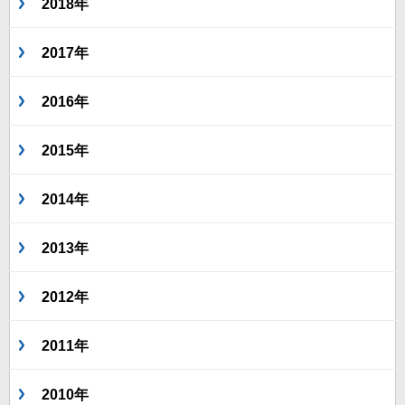
2018年
2017年
2016年
2015年
2014年
2013年
2012年
2011年
2010年