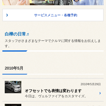
サービスメニュー・各種予約
白樺の日常♬
スタッフがさまざまなテーマでクルマに関する情報をお伝えしま
す。
2010年5月
2010年5月29日
オフセットでも表情は変わります
今日は、ヴェルファイアをカスタマイズ。