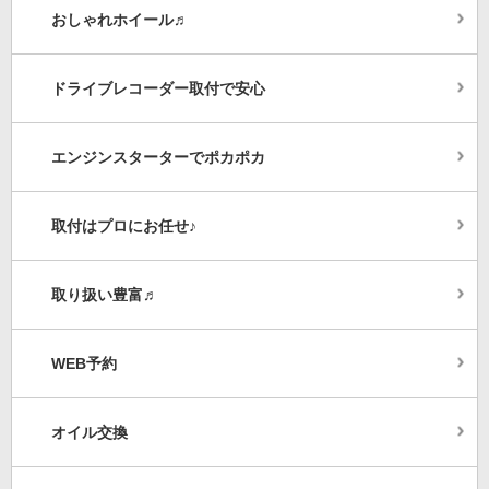
おしゃれホイール♬
ドライブレコーダー取付で安心
エンジンスターターでポカポカ
取付はプロにお任せ♪
取り扱い豊富♬
WEB予約
オイル交換