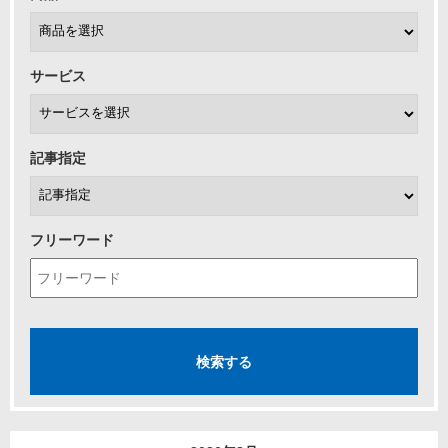
サービス
記事指定
フリーワード