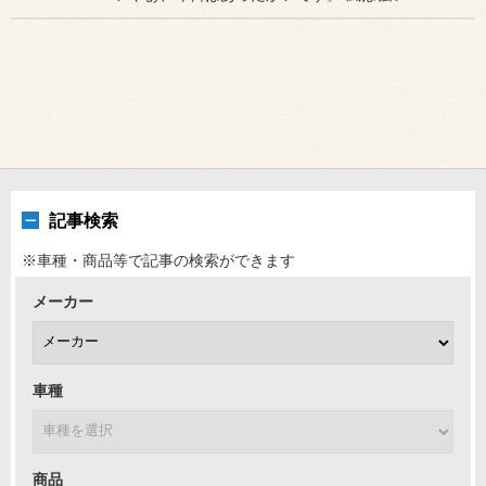
記事検索
※車種・商品等で記事の検索ができます
メーカー
車種
商品