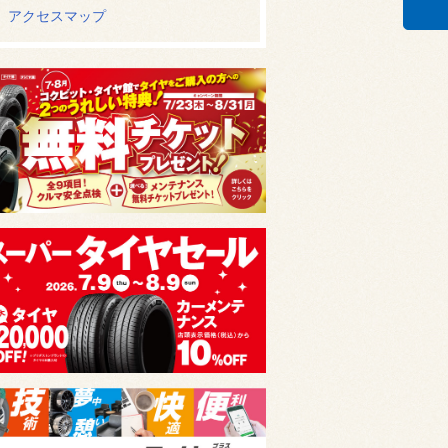
アクセスマップ