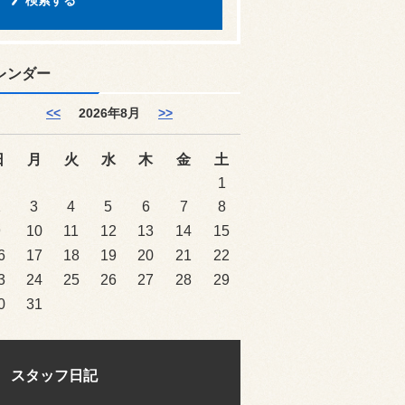
レンダー
<<
2026年8月
>>
日
月
火
水
木
金
土
1
2
3
4
5
6
7
8
9
10
11
12
13
14
15
6
17
18
19
20
21
22
3
24
25
26
27
28
29
0
31
スタッフ日記