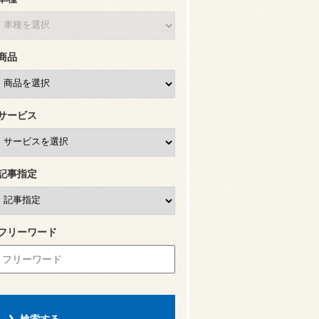
商品
サービス
記事指定
フリーワード