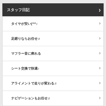
スタッフ日記
タイヤが安い(^^♪
足廻りならお任せ♬
マフラー音に痺れる
シート交換で快適♪
アライメントで走りが変わる♬
ナビゲーションもお任せ♬