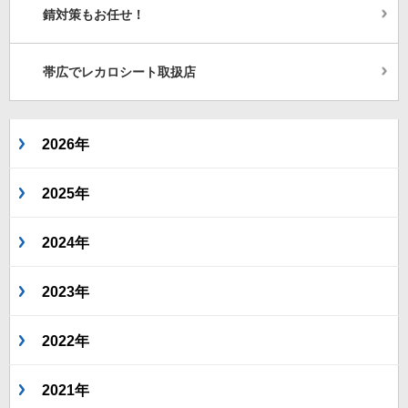
錆対策もお任せ！
帯広でレカロシート取扱店
2026年
2025年
2024年
2023年
2022年
2021年