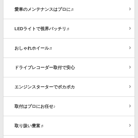
愛車のメンテナンスはプロに♬
LEDライトで視界バッチリ♬
おしゃれホイール♬
ドライブレコーダー取付で安心
エンジンスターターでポカポカ
取付はプロにお任せ♪
取り扱い豊富♬