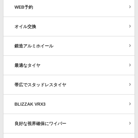
WEB予約
オイル交換
鍛造アルミホイール
最適なタイヤ
帯広でスタッドレスタイヤ
BLIZZAK VRX3
良好な視界確保にワイパー