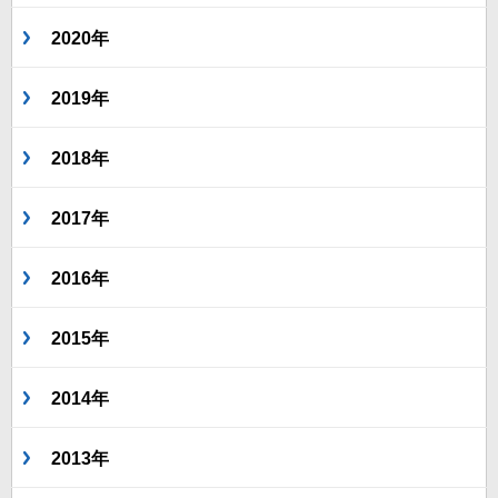
2020年
2019年
2018年
2017年
2016年
2015年
2014年
2013年