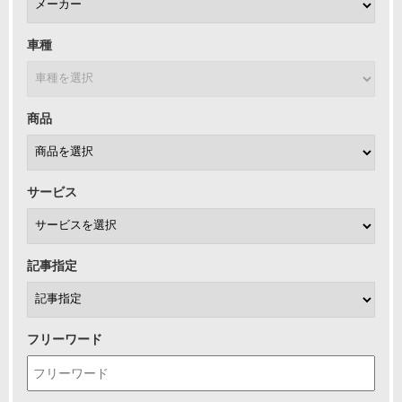
車種
商品
サービス
記事指定
フリーワード