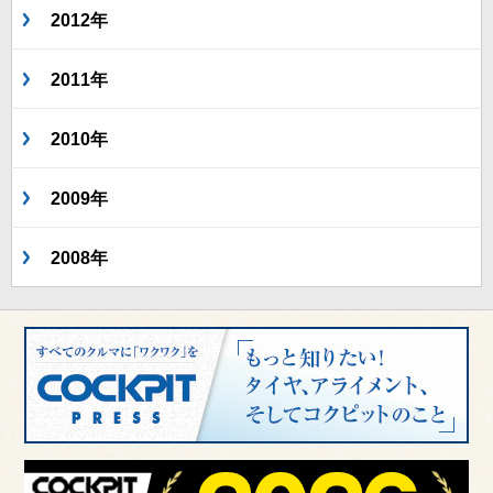
2012年
2011年
2010年
2009年
2008年