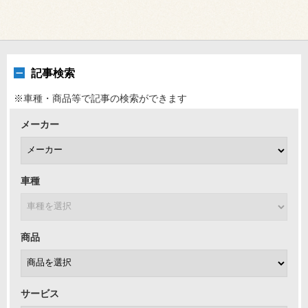
記事検索
※車種・商品等で記事の検索ができます
メーカー
車種
商品
サービス