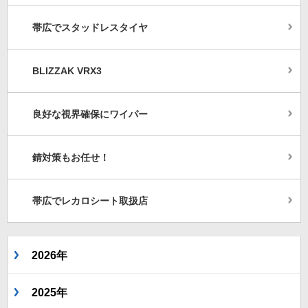
帯広でスタッドレスタイヤ
BLIZZAK VRX3
良好な視界確保にワイパー
錆対策もお任せ！
帯広でレカロシート取扱店
2026年
2025年