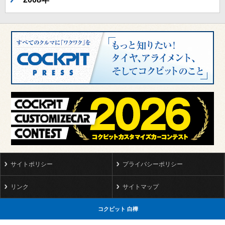
サイトポリシー
プライバシーポリシー
リンク
サイトマップ
コクピット 白樺