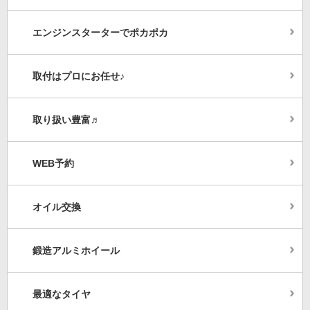
エンジンスターターでポカポカ
取付はプロにお任せ♪
取り扱い豊富♬
WEB予約
オイル交換
鍛造アルミホイール
最適なタイヤ