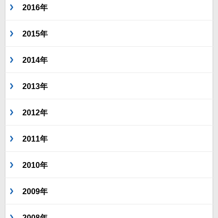
2016年
2015年
2014年
2013年
2012年
2011年
2010年
2009年
2008年