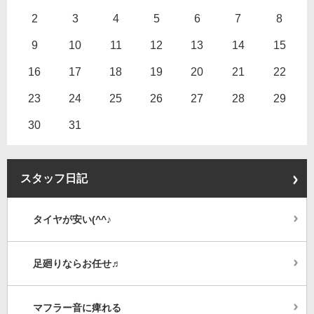
2
3
4
5
6
7
8
9
10
11
12
13
14
15
16
17
18
19
20
21
22
23
24
25
26
27
28
29
30
31
スタッフ日記
タイヤが安い(^^♪
足廻りならお任せ♬
マフラー音に痺れる