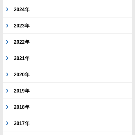
2024年
2023年
2022年
2021年
2020年
2019年
2018年
2017年