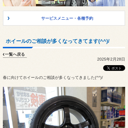
サービスメニュー・各種予約
ホイールのご相談が多くなってきてます(^^)/
一覧へ戻る
2025年2月28日
春に向けてホイールのご相談が多くなってきました(^^)/