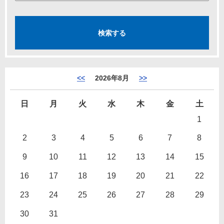
<<
2026年8月
>>
日
月
火
水
木
金
土
1
2
3
4
5
6
7
8
9
10
11
12
13
14
15
16
17
18
19
20
21
22
23
24
25
26
27
28
29
30
31