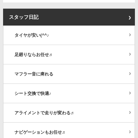
スタッフ日記
タイヤが安い(^^♪
足廻りならお任せ♬
マフラー音に痺れる
シート交換で快適♪
アライメントで走りが変わる♬
ナビゲーションもお任せ♬