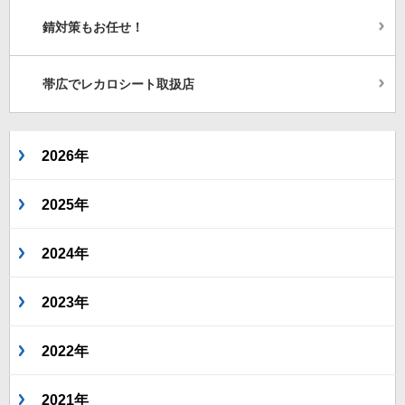
錆対策もお任せ！
帯広でレカロシート取扱店
2026年
2025年
2024年
2023年
2022年
2021年