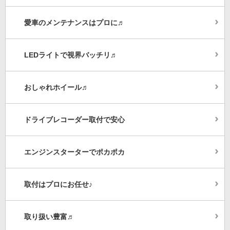
愛車のメンテナンスはプロに♬
LEDライトで視界バッチリ♬
おしゃれホイール♬
ドライブレコーダー取付で安心
エンジンスターターでポカポカ
取付はプロにお任せ♪
取り扱い豊富♬