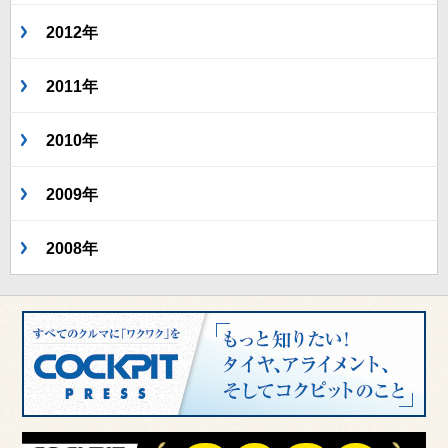
2012年
2011年
2010年
2009年
2008年