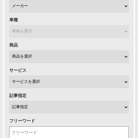
車種
商品
サービス
記事指定
フリーワード