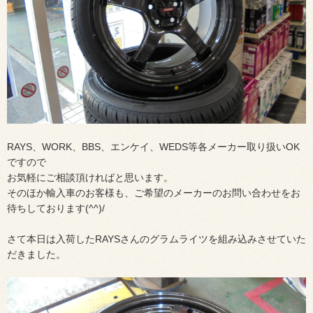
RAYS、WORK、BBS、エンケイ、WEDS等各メーカー取り扱いOK
ですので
お気軽にご相談頂ければと思います。
そのほか輸入車のお客様も、ご希望のメーカーのお問い合わせをお
待ちしております(^^)/
さて本日は入荷したRAYSさんのグラムライツを組み込みさせていた
だきました。