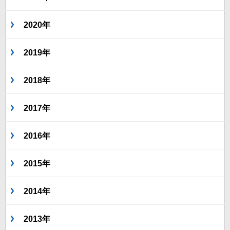
2020年
2019年
2018年
2017年
2016年
2015年
2014年
2013年