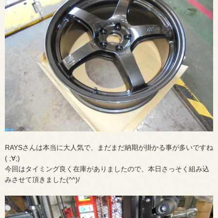
RAYSさんは本当に大人気で、まだまだ納期が掛かる事が多いですね
( ;∀;)
今回はタイミング良く在庫がありましたので、本日さっそく組み込
みさせて頂きました(^^)/