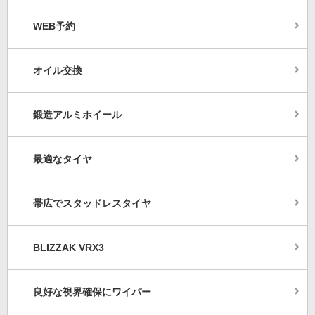
WEB予約
オイル交換
鍛造アルミホイール
最適なタイヤ
帯広でスタッドレスタイヤ
BLIZZAK VRX3
良好な視界確保にワイパー