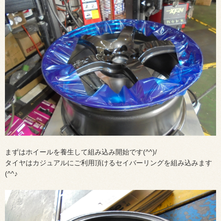
まずはホイールを養生して組み込み開始です(^^)/
タイヤはカジュアルにご利用頂けるセイバーリングを組み込みます
(^^♪