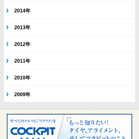
2014年
2013年
2012年
2011年
2010年
2009年