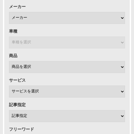
メーカー
車種
商品
サービス
記事指定
フリーワード