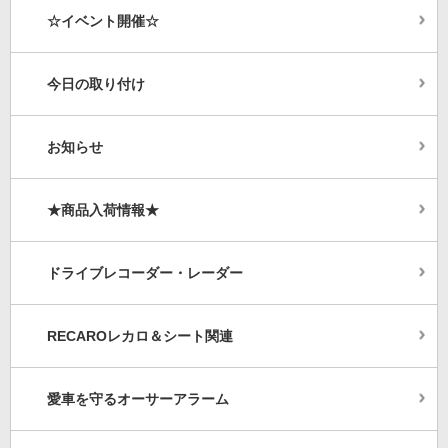
☆イベント開催☆
今日の取り付け
お知らせ
★商品入荷情報★
ドライブレコーダー・レーダー
RECAROレカロ＆シート関連
愛車を守るオーサーアラーム