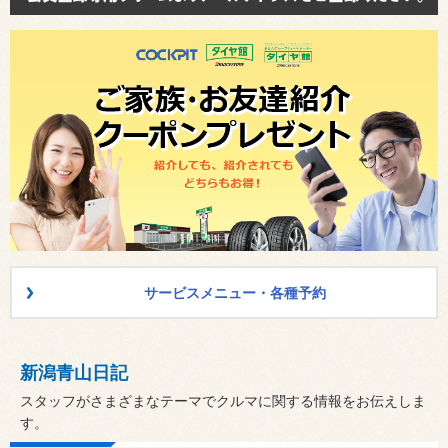
サービスメニュー・各種予約
新潟青山日記
スタッフがさまざまなテーマでクルマに関する情報をお伝えしま
す。