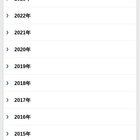
2022年
2021年
2020年
2019年
2018年
2017年
2016年
2015年