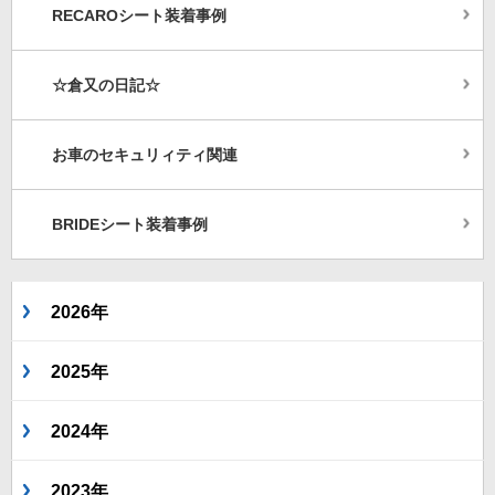
RECAROシート装着事例
☆倉又の日記☆
お車のセキュリィティ関連
BRIDEシート装着事例
2026年
2025年
2024年
2023年