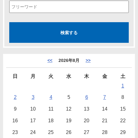
<<
2026年8月
>>
日
月
火
水
木
金
土
1
2
3
4
5
6
7
8
9
10
11
12
13
14
15
16
17
18
19
20
21
22
23
24
25
26
27
28
29