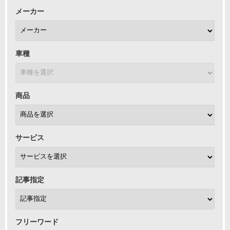
メーカー
車種
商品
サービス
記事指定
フリーワード