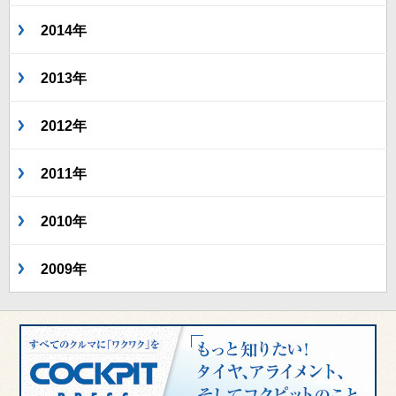
2014年
2013年
2012年
2011年
2010年
2009年