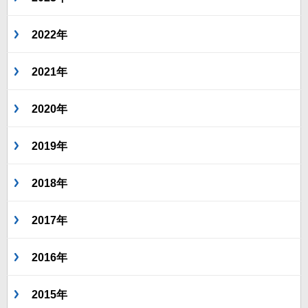
2022年
2021年
2020年
2019年
2018年
2017年
2016年
2015年