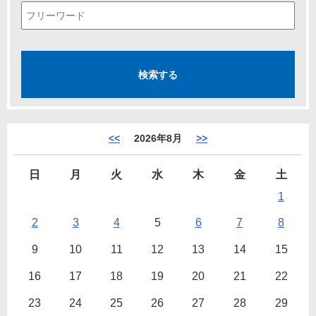
<<
2026年8月
>>
日
月
火
水
木
金
土
1
2
3
4
5
6
7
8
9
10
11
12
13
14
15
16
17
18
19
20
21
22
23
24
25
26
27
28
29