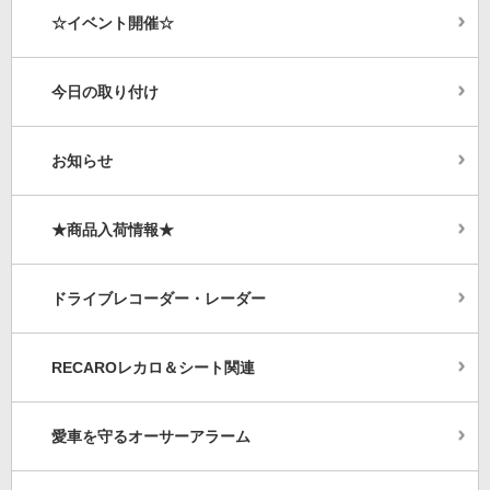
☆イベント開催☆
今日の取り付け
お知らせ
★商品入荷情報★
ドライブレコーダー・レーダー
RECAROレカロ＆シート関連
愛車を守るオーサーアラーム