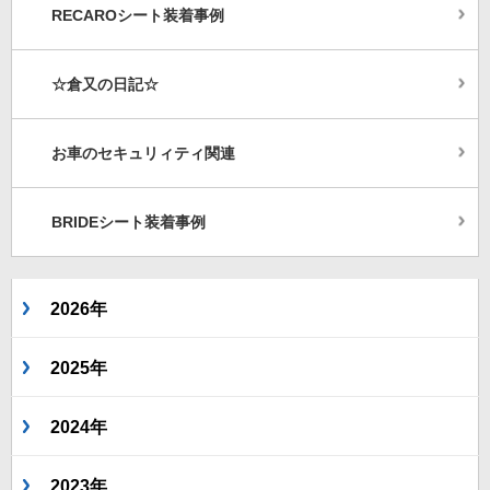
RECAROシート装着事例
☆倉又の日記☆
お車のセキュリィティ関連
BRIDEシート装着事例
2026年
2025年
2024年
2023年