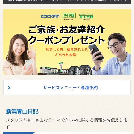
サービスメニュー・各種予約
新潟青山日記
スタッフがさまざまなテーマでクルマに関する情報をお伝えしま
す。