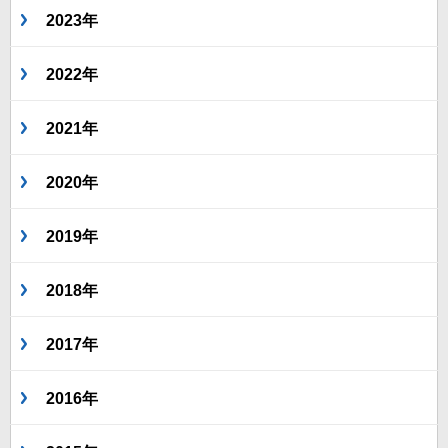
2023年
2022年
2021年
2020年
2019年
2018年
2017年
2016年