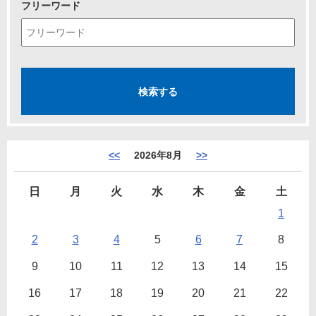
フリーワード
<<
2026年8月
>>
日
月
火
水
木
金
土
1
2
3
4
5
6
7
8
9
10
11
12
13
14
15
16
17
18
19
20
21
22