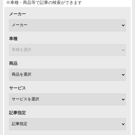
※車種・商品等で記事の検索ができます
メーカー
車種
商品
サービス
記事指定