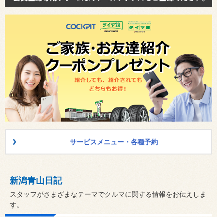
サービスメニュー・各種予約
新潟青山日記
スタッフがさまざまなテーマでクルマに関する情報をお伝えしま
す。