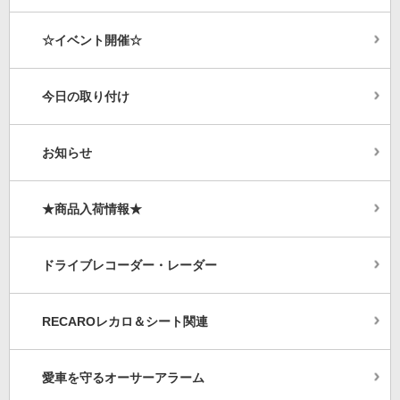
☆イベント開催☆
今日の取り付け
お知らせ
★商品入荷情報★
ドライブレコーダー・レーダー
RECAROレカロ＆シート関連
愛車を守るオーサーアラーム