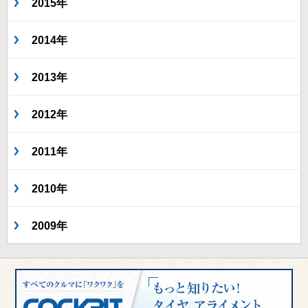
2015年
2014年
2013年
2012年
2011年
2010年
2009年