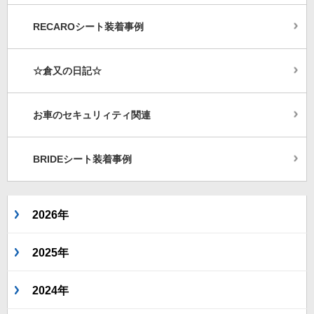
RECAROシート装着事例
☆倉又の日記☆
お車のセキュリィティ関連
BRIDEシート装着事例
2026年
2025年
2024年