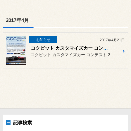
2017年4月
お知らせ
2017年4月21日
コクピット カスタマイズカー コンテスト 2017 開催中♪
コクピット カスタマイズカー コンテスト 2017 開催中♪
記事検索